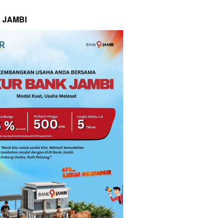
 JAMBI