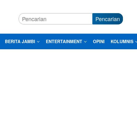
Pencarian
BERITA JAMBI
ENTERTAINMENT
OPINI
KOLUMNIS