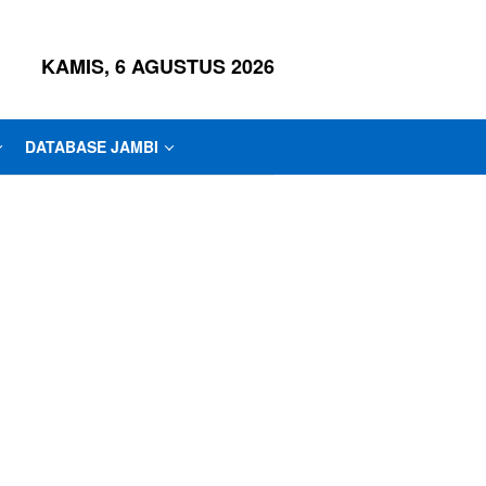
KAMIS, 6 AGUSTUS 2026
DATABASE JAMBI