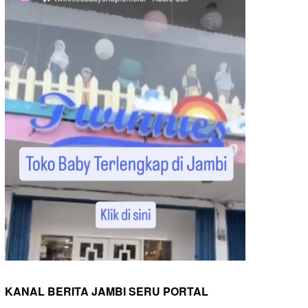
KANAL BERITA JAMBI SERU PORTAL