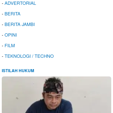
-
ADVERTORIAL
-
BERITA
-
BERITA JAMBI
-
OPINI
-
FILM
-
TEKNOLOGI / TECHNO
ISTILAH HUKUM