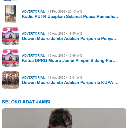
19 Feb 2026 - 20:13 WIB
ADVERTORIAL
Kadis PUTR Ucapkan Selamat Puasa Ramadha…
15 Agu 2025 - 19:50 WIB
ADVERTORIAL
Dewan Muaro Jambi Adakan Paripurna Penya…
15 Agu 2025 - 15:46 WIB
ADVERTORIAL
Ketua DPRD Muaro Jambi Pimpin Sidang Par…
13 Agu 2025 - 18:41 WIB
ADVERTORIAL
Dewan Muaro Jambi Adakan Paripurna KUPA …
SELOKO ADAT JAMBI