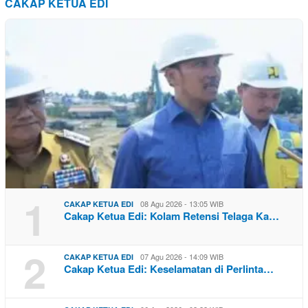
CAKAP KETUA EDI
1
08 Agu 2026 - 13:05 WIB
CAKAP KETUA EDI
Cakap Ketua Edi: Kolam Retensi Telaga Ka…
2
07 Agu 2026 - 14:09 WIB
CAKAP KETUA EDI
Cakap Ketua Edi: Keselamatan di Perlinta…