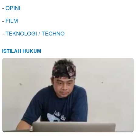
-
OPINI
-
FILM
-
TEKNOLOGI / TECHNO
ISTILAH HUKUM