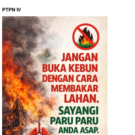
PTPN IV