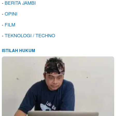
-
BERITA JAMBI
-
OPINI
-
FILM
-
TEKNOLOGI / TECHNO
ISTILAH HUKUM