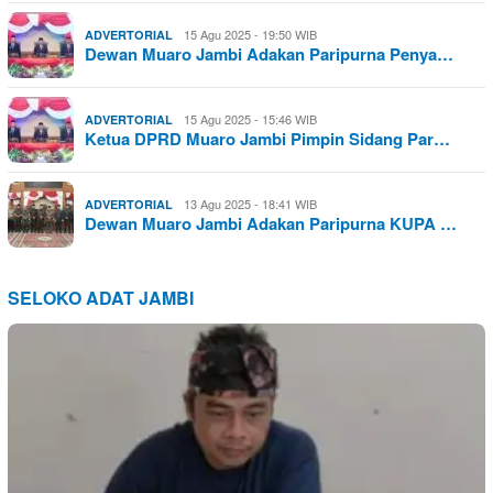
15 Agu 2025 - 19:50 WIB
ADVERTORIAL
Dewan Muaro Jambi Adakan Paripurna Penya…
15 Agu 2025 - 15:46 WIB
ADVERTORIAL
Ketua DPRD Muaro Jambi Pimpin Sidang Par…
13 Agu 2025 - 18:41 WIB
ADVERTORIAL
Dewan Muaro Jambi Adakan Paripurna KUPA …
SELOKO ADAT JAMBI