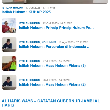
17 Jan 2026 - 17:11 WIB
ISTILAH HUKUM
Istilah Hukum : KUHAP 2025
12 Okt 2025 - 16:51 WIB
ISTILAH HUKUM
Istilah Hukum : Prinsip-Prinsip Hukum Pe…
,
11 Agu 2025 - 07:11 WIB
ISTILAH HUKUM
KOLUMNIS
Istilah Hukum : Perceraian di Indonesia …
27 Jul 2025 - 15:25 WIB
ISTILAH HUKUM
Istilah Hukum : Asas Hukum Pidana (3)
26 Jul 2025 - 14:58 WIB
ISTILAH HUKUM
Istilah Hukum : Asas Hukum Pidana (2)
AL HARIS WAYS – CATATAN GUBERNUR JAMBI AL
HARIS