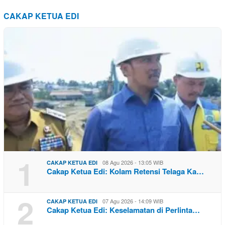
CAKAP KETUA EDI
1
08 Agu 2026 - 13:05 WIB
CAKAP KETUA EDI
Cakap Ketua Edi: Kolam Retensi Telaga Ka…
2
07 Agu 2026 - 14:09 WIB
CAKAP KETUA EDI
Cakap Ketua Edi: Keselamatan di Perlinta…