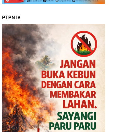
PTPN IV