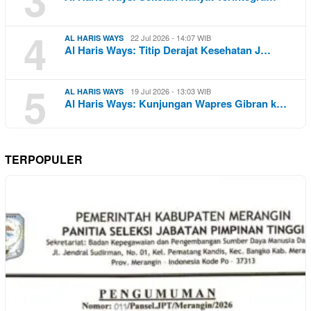
4
22 Jul 2026 - 14:07 WIB
AL HARIS WAYS
Al Haris Ways: Titip Derajat Kesehatan J…
5
19 Jul 2026 - 13:03 WIB
AL HARIS WAYS
Al Haris Ways: Kunjungan Wapres Gibran k…
TERPOPULER