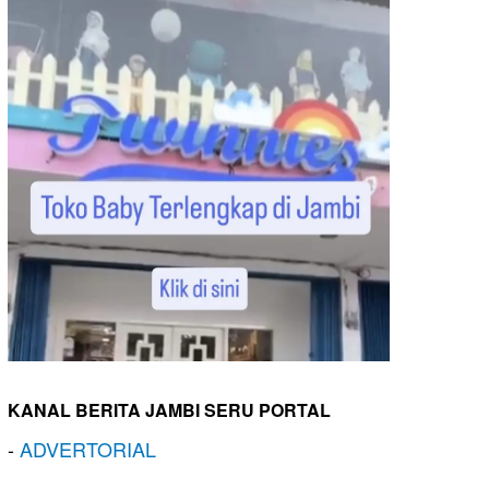
KANAL BERITA JAMBI SERU PORTAL
-
ADVERTORIAL