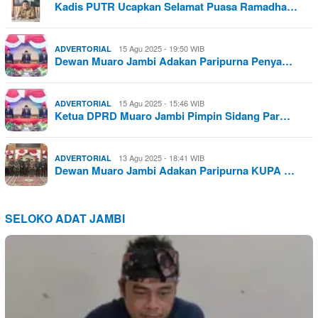
Kadis PUTR Ucapkan Selamat Puasa Ramadha…
15 Agu 2025 - 19:50 WIB
ADVERTORIAL
Dewan Muaro Jambi Adakan Paripurna Penya…
15 Agu 2025 - 15:46 WIB
ADVERTORIAL
Ketua DPRD Muaro Jambi Pimpin Sidang Par…
13 Agu 2025 - 18:41 WIB
ADVERTORIAL
Dewan Muaro Jambi Adakan Paripurna KUPA …
SELOKO ADAT JAMBI