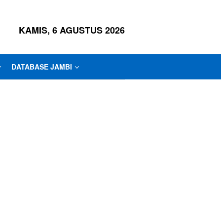
KAMIS, 6 AGUSTUS 2026
DATABASE JAMBI