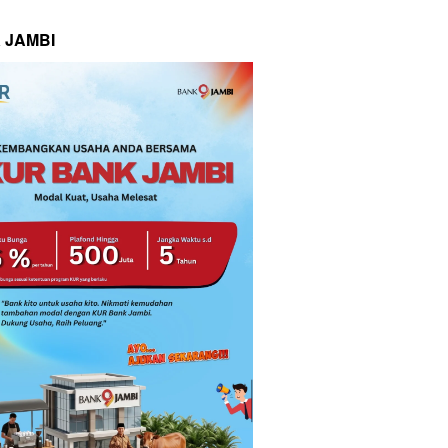
 JAMBI