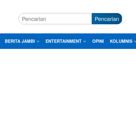
Pencarian
BERITA JAMBI
ENTERTAINMENT
OPINI
KOLUMNIS