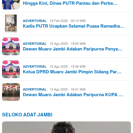
Hingga Kini, Dinas PUTR Pantau dan Perba…
19 Feb 2026 - 20:13 WIB
ADVERTORIAL
Kadis PUTR Ucapkan Selamat Puasa Ramadha…
15 Agu 2025 - 19:50 WIB
ADVERTORIAL
Dewan Muaro Jambi Adakan Paripurna Penya…
15 Agu 2025 - 15:46 WIB
ADVERTORIAL
Ketua DPRD Muaro Jambi Pimpin Sidang Par…
13 Agu 2025 - 18:41 WIB
ADVERTORIAL
Dewan Muaro Jambi Adakan Paripurna KUPA …
SELOKO ADAT JAMBI