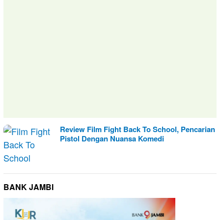
Review Film Fight Back To School, Pencarian
Pistol Dengan Nuansa Komedi
BANK JAMBI