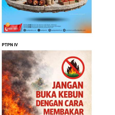
PTPN IV