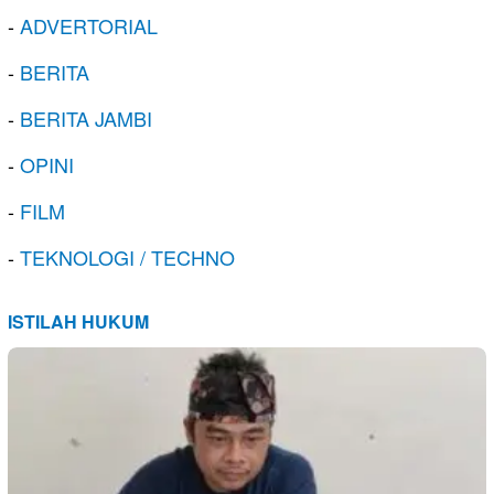
-
ADVERTORIAL
-
BERITA
-
BERITA JAMBI
-
OPINI
-
FILM
-
TEKNOLOGI / TECHNO
ISTILAH HUKUM