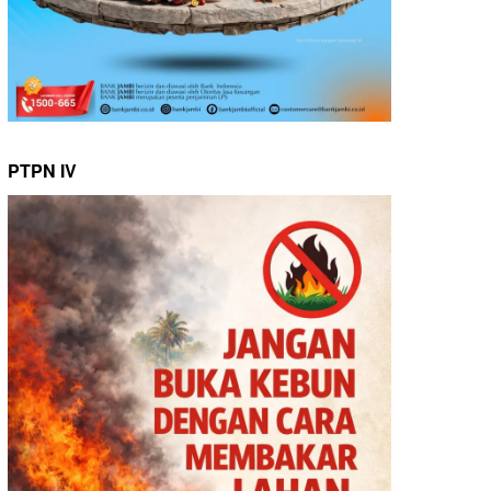
PTPN IV