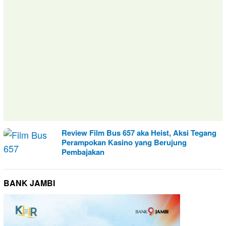
Review Film Bus 657 aka Heist, Aksi Tegang
Perampokan Kasino yang Berujung
Pembajakan
BANK JAMBI