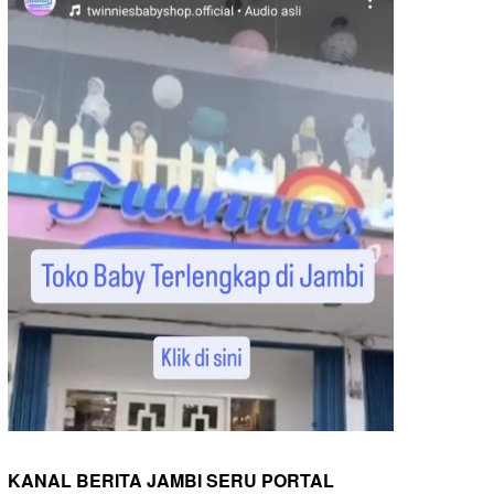
KANAL BERITA JAMBI SERU PORTAL