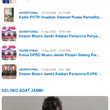
19 Feb 2026 - 20:13 WIB
ADVERTORIAL
Kadis PUTR Ucapkan Selamat Puasa Ramadha…
15 Agu 2025 - 19:50 WIB
ADVERTORIAL
Dewan Muaro Jambi Adakan Paripurna Penya…
15 Agu 2025 - 15:46 WIB
ADVERTORIAL
Ketua DPRD Muaro Jambi Pimpin Sidang Par…
13 Agu 2025 - 18:41 WIB
ADVERTORIAL
Dewan Muaro Jambi Adakan Paripurna KUPA …
SELOKO ADAT JAMBI