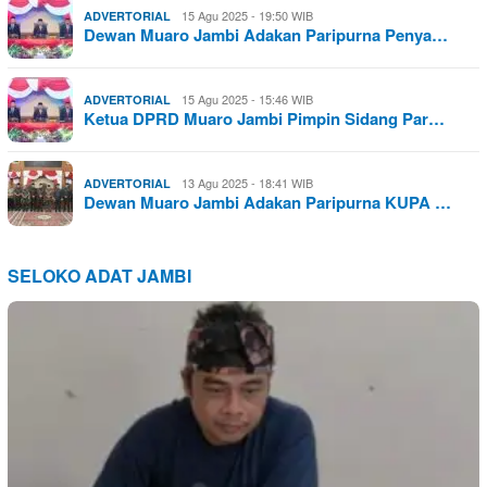
15 Agu 2025 - 19:50 WIB
ADVERTORIAL
Dewan Muaro Jambi Adakan Paripurna Penya…
15 Agu 2025 - 15:46 WIB
ADVERTORIAL
Ketua DPRD Muaro Jambi Pimpin Sidang Par…
13 Agu 2025 - 18:41 WIB
ADVERTORIAL
Dewan Muaro Jambi Adakan Paripurna KUPA …
SELOKO ADAT JAMBI