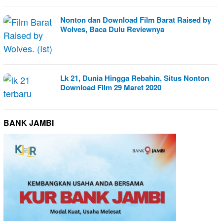
Nonton dan Download Film Barat Raised by
Wolves, Baca Dulu Reviewnya
Lk 21, Dunia Hingga Rebahin, Situs Nonton
Download Film 29 Maret 2020
BANK JAMBI