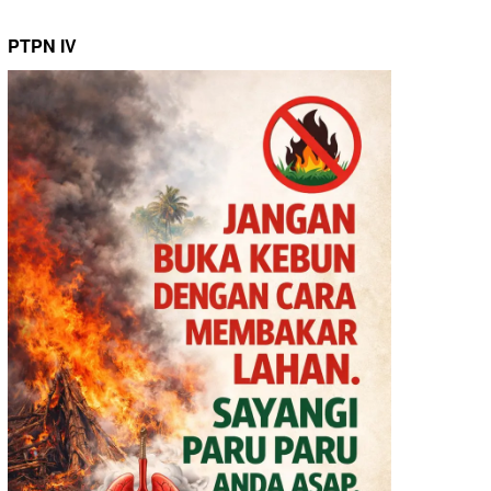
PTPN IV