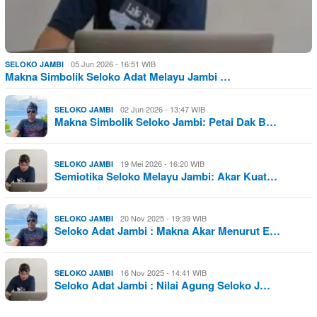
05 Jun 2026 - 16:51 WIB
SELOKO JAMBI
Makna Simbolik Seloko Adat Melayu Jambi …
02 Jun 2026 - 13:47 WIB
SELOKO JAMBI
Makna Simbolik Seloko Jambi: Petai Dak B…
19 Mei 2026 - 16:20 WIB
SELOKO JAMBI
Semiotika Seloko Melayu Jambi: Akar Kuat…
20 Nov 2025 - 19:39 WIB
SELOKO JAMBI
Seloko Adat Jambi : Makna Akar Menurut E…
16 Nov 2025 - 14:41 WIB
SELOKO JAMBI
Seloko Adat Jambi : Nilai Agung Seloko J…