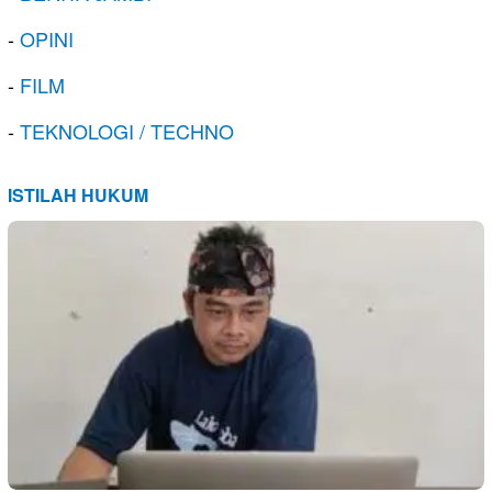
-
OPINI
-
FILM
-
TEKNOLOGI / TECHNO
ISTILAH HUKUM