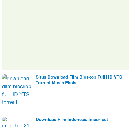
Situs Download Film Bioskop Full HD YTS
Torrent Masih Eksis
Download Film Indonesia Imperfect