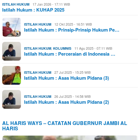
17 Jan 2026 - 17:11 WIB
ISTILAH HUKUM
Istilah Hukum : KUHAP 2025
12 Okt 2025 - 16:51 WIB
ISTILAH HUKUM
Istilah Hukum : Prinsip-Prinsip Hukum Pe…
,
11 Agu 2025 - 07:11 WIB
ISTILAH HUKUM
KOLUMNIS
Istilah Hukum : Perceraian di Indonesia …
27 Jul 2025 - 15:25 WIB
ISTILAH HUKUM
Istilah Hukum : Asas Hukum Pidana (3)
26 Jul 2025 - 14:58 WIB
ISTILAH HUKUM
Istilah Hukum : Asas Hukum Pidana (2)
AL HARIS WAYS – CATATAN GUBERNUR JAMBI AL
HARIS