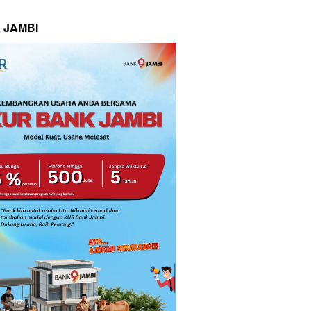
 JAMBI