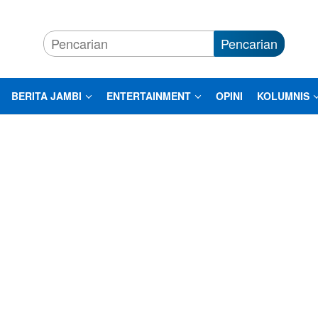
Pencarian
BERITA JAMBI
ENTERTAINMENT
OPINI
KOLUMNIS