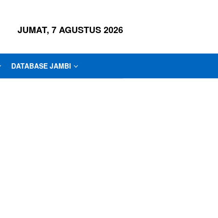
JUMAT, 7 AGUSTUS 2026
DATABASE JAMBI