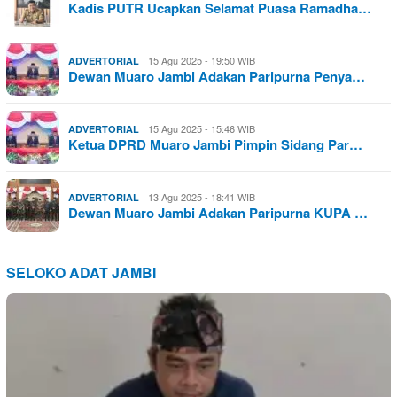
Kadis PUTR Ucapkan Selamat Puasa Ramadha…
15 Agu 2025 - 19:50 WIB
ADVERTORIAL
Dewan Muaro Jambi Adakan Paripurna Penya…
15 Agu 2025 - 15:46 WIB
ADVERTORIAL
Ketua DPRD Muaro Jambi Pimpin Sidang Par…
13 Agu 2025 - 18:41 WIB
ADVERTORIAL
Dewan Muaro Jambi Adakan Paripurna KUPA …
SELOKO ADAT JAMBI