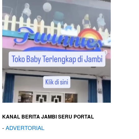
KANAL BERITA JAMBI SERU PORTAL
-
ADVERTORIAL