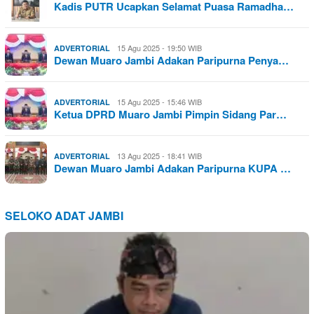
Kadis PUTR Ucapkan Selamat Puasa Ramadha…
15 Agu 2025 - 19:50 WIB
ADVERTORIAL
Dewan Muaro Jambi Adakan Paripurna Penya…
15 Agu 2025 - 15:46 WIB
ADVERTORIAL
Ketua DPRD Muaro Jambi Pimpin Sidang Par…
13 Agu 2025 - 18:41 WIB
ADVERTORIAL
Dewan Muaro Jambi Adakan Paripurna KUPA …
SELOKO ADAT JAMBI