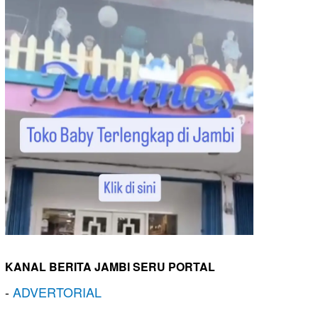
KANAL BERITA JAMBI SERU PORTAL
-
ADVERTORIAL