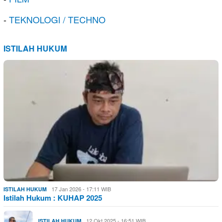
-
TEKNOLOGI / TECHNO
ISTILAH HUKUM
17 Jan 2026 - 17:11 WIB
ISTILAH HUKUM
Istilah Hukum : KUHAP 2025
12 Okt 2025 - 16:51 WIB
ISTILAH HUKUM