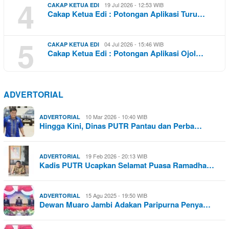
4
19 Jul 2026 - 12:53 WIB
CAKAP KETUA EDI
Cakap Ketua Edi : Potongan Aplikasi Turu…
5
04 Jul 2026 - 15:46 WIB
CAKAP KETUA EDI
Cakap Ketua Edi : Potongan Aplikasi Ojol…
ADVERTORIAL
10 Mar 2026 - 10:40 WIB
ADVERTORIAL
Hingga Kini, Dinas PUTR Pantau dan Perba…
19 Feb 2026 - 20:13 WIB
ADVERTORIAL
Kadis PUTR Ucapkan Selamat Puasa Ramadha…
15 Agu 2025 - 19:50 WIB
ADVERTORIAL
Dewan Muaro Jambi Adakan Paripurna Penya…