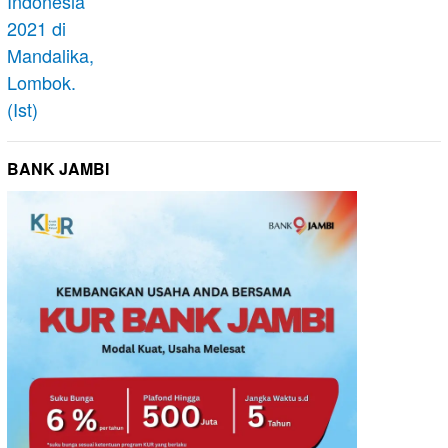
BANK JAMBI