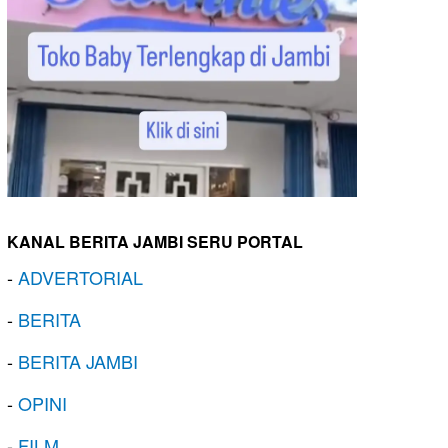
KANAL BERITA JAMBI SERU PORTAL
-
ADVERTORIAL
-
BERITA
-
BERITA JAMBI
-
OPINI
-
FILM