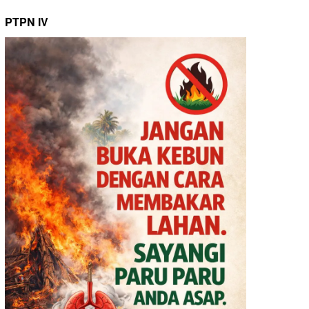
PTPN IV