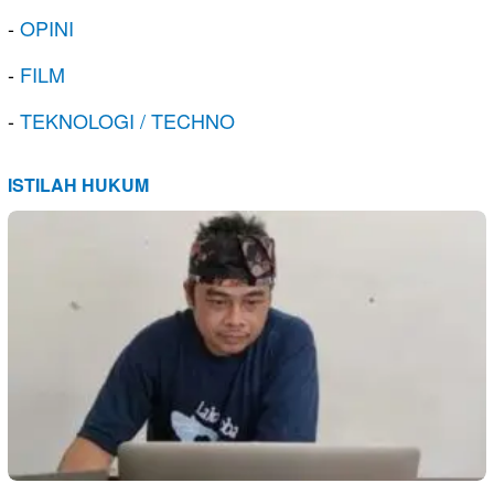
-
OPINI
-
FILM
-
TEKNOLOGI / TECHNO
ISTILAH HUKUM