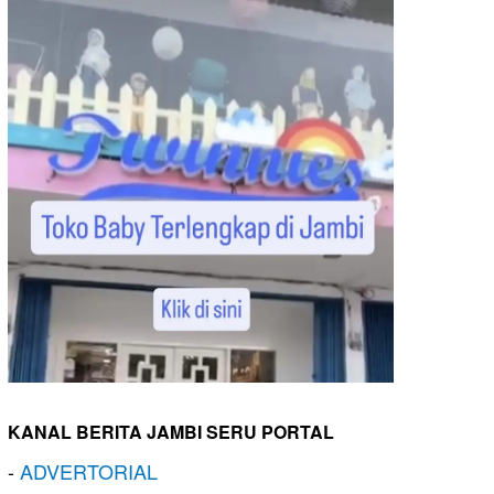
KANAL BERITA JAMBI SERU PORTAL
-
ADVERTORIAL