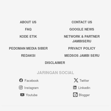
ABOUT US
CONTACT US
FAQ
GOOGLE NEWS
KODE ETIK
NETWORK & PARTNER
JAMBISERU
PEDOMAN MEDIA SIBER
PRIVACY POLICY
REDAKSI
MEDSOS JAMBI SERU
DISCLAIMER
JARINGAN SOCIAL
Facebook
Twitter
Instagram
Linkedin
Youtube
Blogger