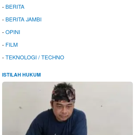
-
BERITA
-
BERITA JAMBI
-
OPINI
-
FILM
-
TEKNOLOGI / TECHNO
ISTILAH HUKUM