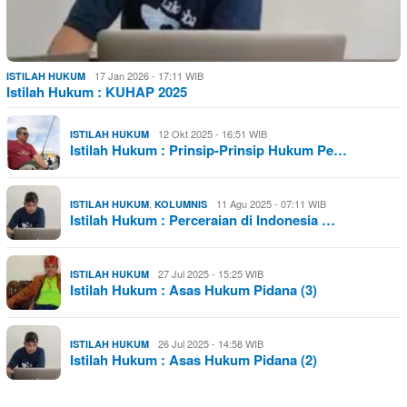
17 Jan 2026 - 17:11 WIB
ISTILAH HUKUM
Istilah Hukum : KUHAP 2025
12 Okt 2025 - 16:51 WIB
ISTILAH HUKUM
Istilah Hukum : Prinsip-Prinsip Hukum Pe…
,
11 Agu 2025 - 07:11 WIB
ISTILAH HUKUM
KOLUMNIS
Istilah Hukum : Perceraian di Indonesia …
27 Jul 2025 - 15:25 WIB
ISTILAH HUKUM
Istilah Hukum : Asas Hukum Pidana (3)
26 Jul 2025 - 14:58 WIB
ISTILAH HUKUM
Istilah Hukum : Asas Hukum Pidana (2)