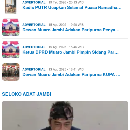
19 Feb 2026 - 20:13 WIB
ADVERTORIAL
Kadis PUTR Ucapkan Selamat Puasa Ramadha…
15 Agu 2025 - 19:50 WIB
ADVERTORIAL
Dewan Muaro Jambi Adakan Paripurna Penya…
15 Agu 2025 - 15:46 WIB
ADVERTORIAL
Ketua DPRD Muaro Jambi Pimpin Sidang Par…
13 Agu 2025 - 18:41 WIB
ADVERTORIAL
Dewan Muaro Jambi Adakan Paripurna KUPA …
SELOKO ADAT JAMBI