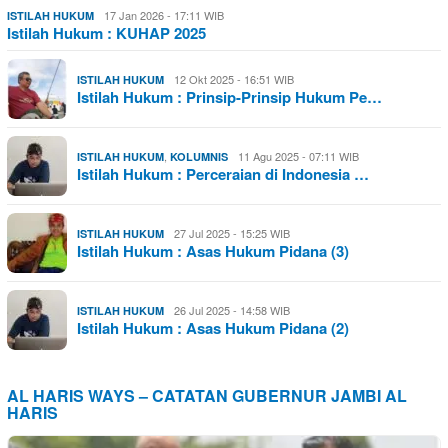
17 Jan 2026 - 17:11 WIB
ISTILAH HUKUM
Istilah Hukum : KUHAP 2025
12 Okt 2025 - 16:51 WIB
ISTILAH HUKUM
Istilah Hukum : Prinsip-Prinsip Hukum Pe…
,
11 Agu 2025 - 07:11 WIB
ISTILAH HUKUM
KOLUMNIS
Istilah Hukum : Perceraian di Indonesia …
27 Jul 2025 - 15:25 WIB
ISTILAH HUKUM
Istilah Hukum : Asas Hukum Pidana (3)
26 Jul 2025 - 14:58 WIB
ISTILAH HUKUM
Istilah Hukum : Asas Hukum Pidana (2)
AL HARIS WAYS – CATATAN GUBERNUR JAMBI AL
HARIS