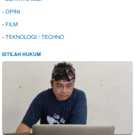
-
OPINI
-
FILM
-
TEKNOLOGI / TECHNO
ISTILAH HUKUM