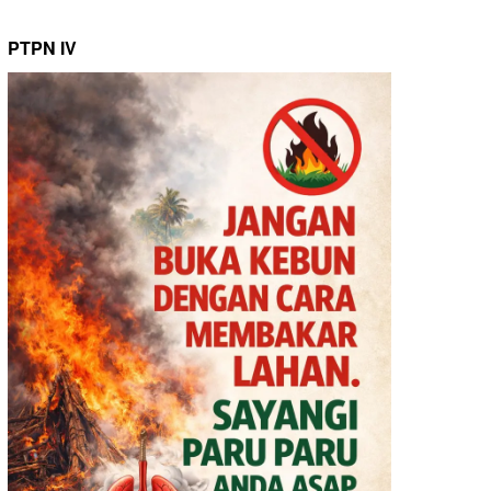
PTPN IV