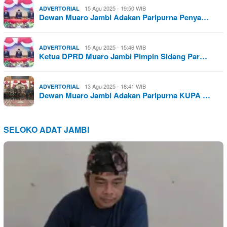
15 Agu 2025 - 19:50 WIB
ADVERTORIAL
Dewan Muaro Jambi Adakan Paripurna Penya…
15 Agu 2025 - 15:46 WIB
ADVERTORIAL
Ketua DPRD Muaro Jambi Pimpin Sidang Par…
13 Agu 2025 - 18:41 WIB
ADVERTORIAL
Dewan Muaro Jambi Adakan Paripurna KUPA …
SELOKO ADAT JAMBI