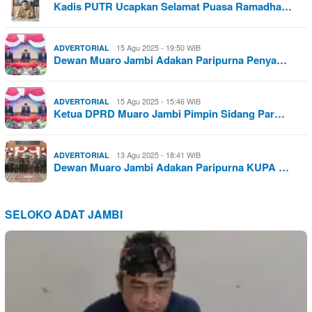
Kadis PUTR Ucapkan Selamat Puasa Ramadha…
15 Agu 2025 - 19:50 WIB
ADVERTORIAL
Dewan Muaro Jambi Adakan Paripurna Penya…
15 Agu 2025 - 15:46 WIB
ADVERTORIAL
Ketua DPRD Muaro Jambi Pimpin Sidang Par…
13 Agu 2025 - 18:41 WIB
ADVERTORIAL
Dewan Muaro Jambi Adakan Paripurna KUPA …
SELOKO ADAT JAMBI