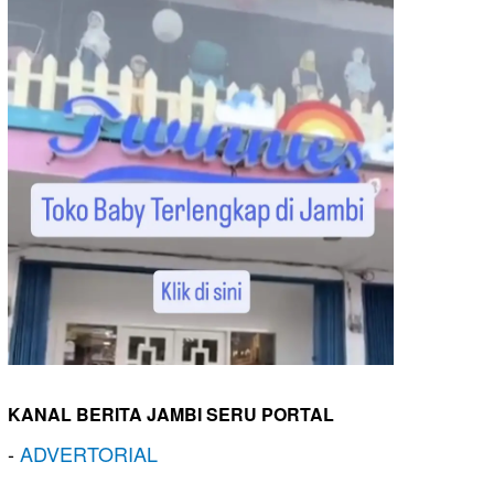
KANAL BERITA JAMBI SERU PORTAL
-
ADVERTORIAL