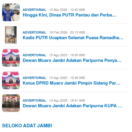
10 Mar 2026 - 10:40 WIB
ADVERTORIAL
Hingga Kini, Dinas PUTR Pantau dan Perba…
19 Feb 2026 - 20:13 WIB
ADVERTORIAL
Kadis PUTR Ucapkan Selamat Puasa Ramadha…
15 Agu 2025 - 19:50 WIB
ADVERTORIAL
Dewan Muaro Jambi Adakan Paripurna Penya…
15 Agu 2025 - 15:46 WIB
ADVERTORIAL
Ketua DPRD Muaro Jambi Pimpin Sidang Par…
13 Agu 2025 - 18:41 WIB
ADVERTORIAL
Dewan Muaro Jambi Adakan Paripurna KUPA …
SELOKO ADAT JAMBI