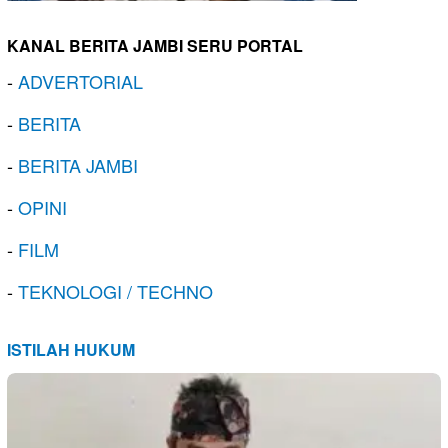
KANAL BERITA JAMBI SERU PORTAL
-
ADVERTORIAL
-
BERITA
-
BERITA JAMBI
-
OPINI
-
FILM
-
TEKNOLOGI / TECHNO
ISTILAH HUKUM