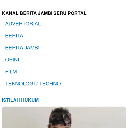
KANAL BERITA JAMBI SERU PORTAL
-
ADVERTORIAL
-
BERITA
-
BERITA JAMBI
-
OPINI
-
FILM
-
TEKNOLOGI / TECHNO
ISTILAH HUKUM