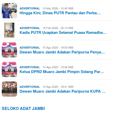
10 Mar 2026 - 10:40 WIB
ADVERTORIAL
Hingga Kini, Dinas PUTR Pantau dan Perba…
19 Feb 2026 - 20:13 WIB
ADVERTORIAL
Kadis PUTR Ucapkan Selamat Puasa Ramadha…
15 Agu 2025 - 19:50 WIB
ADVERTORIAL
Dewan Muaro Jambi Adakan Paripurna Penya…
15 Agu 2025 - 15:46 WIB
ADVERTORIAL
Ketua DPRD Muaro Jambi Pimpin Sidang Par…
13 Agu 2025 - 18:41 WIB
ADVERTORIAL
Dewan Muaro Jambi Adakan Paripurna KUPA …
SELOKO ADAT JAMBI