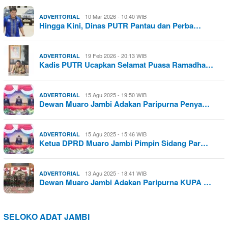
10 Mar 2026 - 10:40 WIB
ADVERTORIAL
Hingga Kini, Dinas PUTR Pantau dan Perba…
19 Feb 2026 - 20:13 WIB
ADVERTORIAL
Kadis PUTR Ucapkan Selamat Puasa Ramadha…
15 Agu 2025 - 19:50 WIB
ADVERTORIAL
Dewan Muaro Jambi Adakan Paripurna Penya…
15 Agu 2025 - 15:46 WIB
ADVERTORIAL
Ketua DPRD Muaro Jambi Pimpin Sidang Par…
13 Agu 2025 - 18:41 WIB
ADVERTORIAL
Dewan Muaro Jambi Adakan Paripurna KUPA …
SELOKO ADAT JAMBI