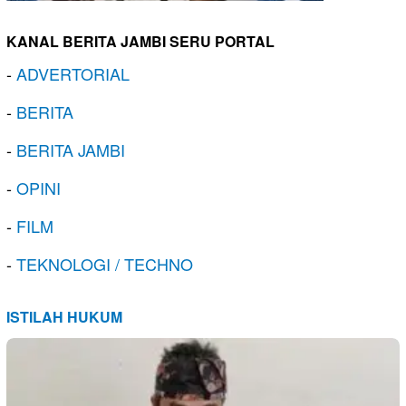
KANAL BERITA JAMBI SERU PORTAL
-
ADVERTORIAL
-
BERITA
-
BERITA JAMBI
-
OPINI
-
FILM
-
TEKNOLOGI / TECHNO
ISTILAH HUKUM