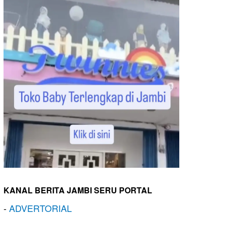
KANAL BERITA JAMBI SERU PORTAL
-
ADVERTORIAL