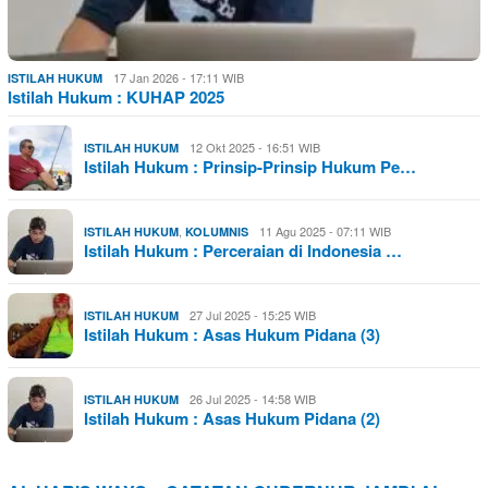
17 Jan 2026 - 17:11 WIB
ISTILAH HUKUM
Istilah Hukum : KUHAP 2025
12 Okt 2025 - 16:51 WIB
ISTILAH HUKUM
Istilah Hukum : Prinsip-Prinsip Hukum Pe…
,
11 Agu 2025 - 07:11 WIB
ISTILAH HUKUM
KOLUMNIS
Istilah Hukum : Perceraian di Indonesia …
27 Jul 2025 - 15:25 WIB
ISTILAH HUKUM
Istilah Hukum : Asas Hukum Pidana (3)
26 Jul 2025 - 14:58 WIB
ISTILAH HUKUM
Istilah Hukum : Asas Hukum Pidana (2)