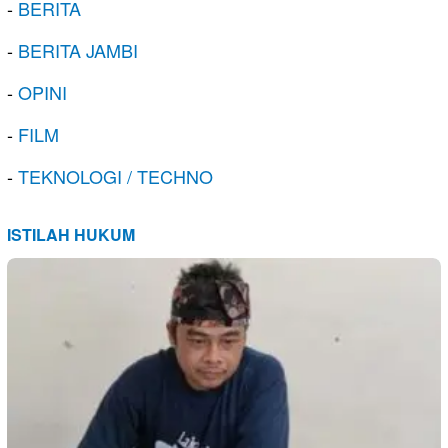
-
BERITA
-
BERITA JAMBI
-
OPINI
-
FILM
-
TEKNOLOGI / TECHNO
ISTILAH HUKUM