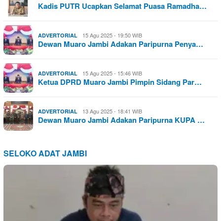
Kadis PUTR Ucapkan Selamat Puasa Ramadha…
15 Agu 2025 - 19:50 WIB
ADVERTORIAL
Dewan Muaro Jambi Adakan Paripurna Penya…
15 Agu 2025 - 15:46 WIB
ADVERTORIAL
Ketua DPRD Muaro Jambi Pimpin Sidang Par…
13 Agu 2025 - 18:41 WIB
ADVERTORIAL
Dewan Muaro Jambi Adakan Paripurna KUPA …
SELOKO ADAT JAMBI