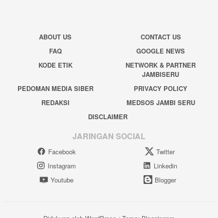
ABOUT US
CONTACT US
FAQ
GOOGLE NEWS
KODE ETIK
NETWORK & PARTNER
JAMBISERU
PEDOMAN MEDIA SIBER
PRIVACY POLICY
REDAKSI
MEDSOS JAMBI SERU
DISCLAIMER
JARINGAN SOCIAL
Facebook
Twitter
Instagram
Linkedin
Youtube
Blogger