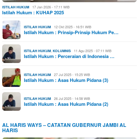
17 Jan 2026 - 17:11 WIB
ISTILAH HUKUM
Istilah Hukum : KUHAP 2025
12 Okt 2025 - 16:51 WIB
ISTILAH HUKUM
Istilah Hukum : Prinsip-Prinsip Hukum Pe…
,
11 Agu 2025 - 07:11 WIB
ISTILAH HUKUM
KOLUMNIS
Istilah Hukum : Perceraian di Indonesia …
27 Jul 2025 - 15:25 WIB
ISTILAH HUKUM
Istilah Hukum : Asas Hukum Pidana (3)
26 Jul 2025 - 14:58 WIB
ISTILAH HUKUM
Istilah Hukum : Asas Hukum Pidana (2)
AL HARIS WAYS – CATATAN GUBERNUR JAMBI AL
HARIS