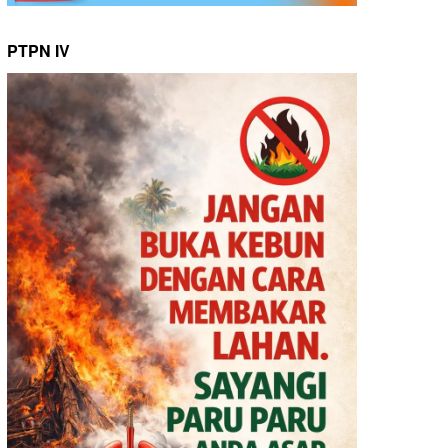
PTPN IV