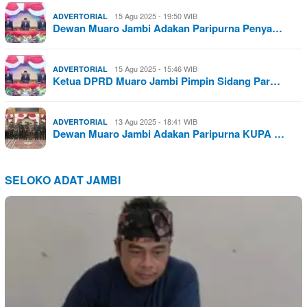
15 Agu 2025 - 19:50 WIB
ADVERTORIAL
Dewan Muaro Jambi Adakan Paripurna Penya…
15 Agu 2025 - 15:46 WIB
ADVERTORIAL
Ketua DPRD Muaro Jambi Pimpin Sidang Par…
13 Agu 2025 - 18:41 WIB
ADVERTORIAL
Dewan Muaro Jambi Adakan Paripurna KUPA …
SELOKO ADAT JAMBI