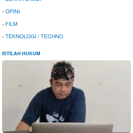
-
OPINI
-
FILM
-
TEKNOLOGI / TECHNO
ISTILAH HUKUM