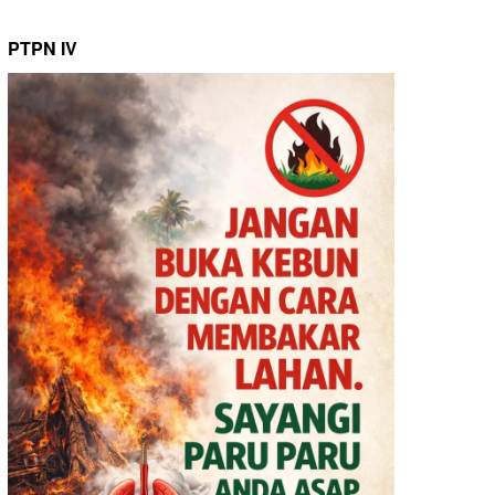
PTPN IV