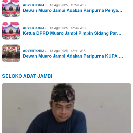
15 Agu 2025 - 19:50 WIB
ADVERTORIAL
Dewan Muaro Jambi Adakan Paripurna Penya…
15 Agu 2025 - 15:46 WIB
ADVERTORIAL
Ketua DPRD Muaro Jambi Pimpin Sidang Par…
13 Agu 2025 - 18:41 WIB
ADVERTORIAL
Dewan Muaro Jambi Adakan Paripurna KUPA …
SELOKO ADAT JAMBI