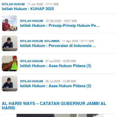
17 Jan 2026 - 17:11 WIB
ISTILAH HUKUM
Istilah Hukum : KUHAP 2025
12 Okt 2025 - 16:51 WIB
ISTILAH HUKUM
Istilah Hukum : Prinsip-Prinsip Hukum Pe…
,
11 Agu 2025 - 07:11 WIB
ISTILAH HUKUM
KOLUMNIS
Istilah Hukum : Perceraian di Indonesia …
27 Jul 2025 - 15:25 WIB
ISTILAH HUKUM
Istilah Hukum : Asas Hukum Pidana (3)
26 Jul 2025 - 14:58 WIB
ISTILAH HUKUM
Istilah Hukum : Asas Hukum Pidana (2)
AL HARIS WAYS – CATATAN GUBERNUR JAMBI AL
HARIS