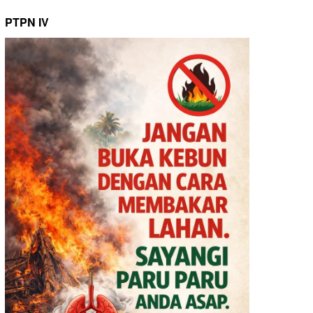
PTPN IV