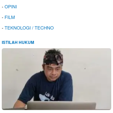
-
OPINI
-
FILM
-
TEKNOLOGI / TECHNO
ISTILAH HUKUM