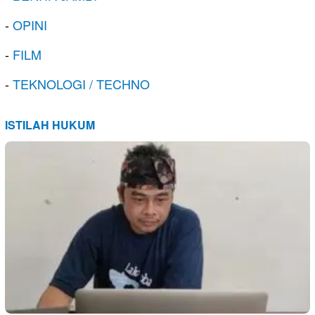
-
OPINI
-
FILM
-
TEKNOLOGI / TECHNO
ISTILAH HUKUM