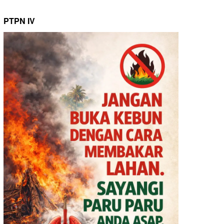
PTPN IV