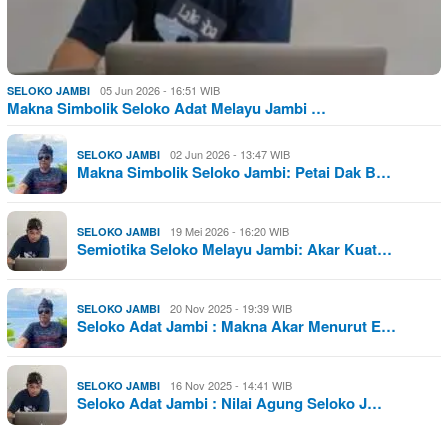
05 Jun 2026 - 16:51 WIB
SELOKO JAMBI
Makna Simbolik Seloko Adat Melayu Jambi …
02 Jun 2026 - 13:47 WIB
SELOKO JAMBI
Makna Simbolik Seloko Jambi: Petai Dak B…
19 Mei 2026 - 16:20 WIB
SELOKO JAMBI
Semiotika Seloko Melayu Jambi: Akar Kuat…
20 Nov 2025 - 19:39 WIB
SELOKO JAMBI
Seloko Adat Jambi : Makna Akar Menurut E…
16 Nov 2025 - 14:41 WIB
SELOKO JAMBI
Seloko Adat Jambi : Nilai Agung Seloko J…