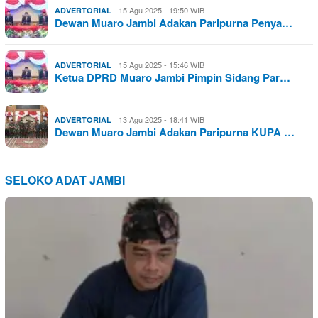
15 Agu 2025 - 19:50 WIB
ADVERTORIAL
Dewan Muaro Jambi Adakan Paripurna Penya…
15 Agu 2025 - 15:46 WIB
ADVERTORIAL
Ketua DPRD Muaro Jambi Pimpin Sidang Par…
13 Agu 2025 - 18:41 WIB
ADVERTORIAL
Dewan Muaro Jambi Adakan Paripurna KUPA …
SELOKO ADAT JAMBI