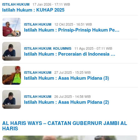
17 Jan 2026 - 17:11 WIB
ISTILAH HUKUM
Istilah Hukum : KUHAP 2025
12 Okt 2025 - 16:51 WIB
ISTILAH HUKUM
Istilah Hukum : Prinsip-Prinsip Hukum Pe…
,
11 Agu 2025 - 07:11 WIB
ISTILAH HUKUM
KOLUMNIS
Istilah Hukum : Perceraian di Indonesia …
27 Jul 2025 - 15:25 WIB
ISTILAH HUKUM
Istilah Hukum : Asas Hukum Pidana (3)
26 Jul 2025 - 14:58 WIB
ISTILAH HUKUM
Istilah Hukum : Asas Hukum Pidana (2)
AL HARIS WAYS – CATATAN GUBERNUR JAMBI AL
HARIS