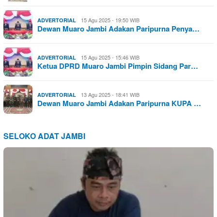
15 Agu 2025 - 19:50 WIB
ADVERTORIAL
Dewan Muaro Jambi Adakan Paripurna Penya…
15 Agu 2025 - 15:46 WIB
ADVERTORIAL
Ketua DPRD Muaro Jambi Pimpin Sidang Par…
13 Agu 2025 - 18:41 WIB
ADVERTORIAL
Dewan Muaro Jambi Adakan Paripurna KUPA …
SELOKO ADAT JAMBI