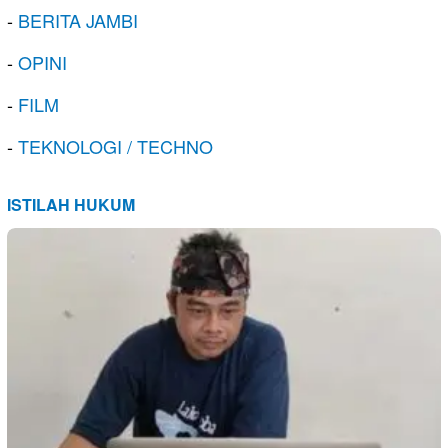
-
BERITA JAMBI
-
OPINI
-
FILM
-
TEKNOLOGI / TECHNO
ISTILAH HUKUM