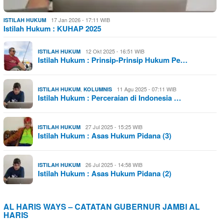
17 Jan 2026 - 17:11 WIB
ISTILAH HUKUM
Istilah Hukum : KUHAP 2025
12 Okt 2025 - 16:51 WIB
ISTILAH HUKUM
Istilah Hukum : Prinsip-Prinsip Hukum Pe…
,
11 Agu 2025 - 07:11 WIB
ISTILAH HUKUM
KOLUMNIS
Istilah Hukum : Perceraian di Indonesia …
27 Jul 2025 - 15:25 WIB
ISTILAH HUKUM
Istilah Hukum : Asas Hukum Pidana (3)
26 Jul 2025 - 14:58 WIB
ISTILAH HUKUM
Istilah Hukum : Asas Hukum Pidana (2)
AL HARIS WAYS – CATATAN GUBERNUR JAMBI AL
HARIS