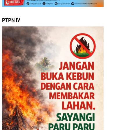
PTPN IV