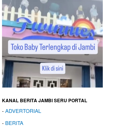
KANAL BERITA JAMBI SERU PORTAL
-
ADVERTORIAL
-
BERITA