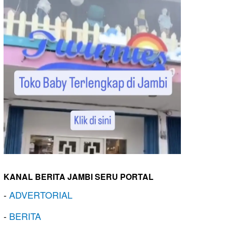
KANAL BERITA JAMBI SERU PORTAL
-
ADVERTORIAL
-
BERITA