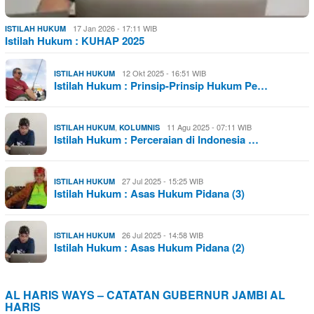
17 Jan 2026 - 17:11 WIB
ISTILAH HUKUM
Istilah Hukum : KUHAP 2025
12 Okt 2025 - 16:51 WIB
ISTILAH HUKUM
Istilah Hukum : Prinsip-Prinsip Hukum Pe…
,
11 Agu 2025 - 07:11 WIB
ISTILAH HUKUM
KOLUMNIS
Istilah Hukum : Perceraian di Indonesia …
27 Jul 2025 - 15:25 WIB
ISTILAH HUKUM
Istilah Hukum : Asas Hukum Pidana (3)
26 Jul 2025 - 14:58 WIB
ISTILAH HUKUM
Istilah Hukum : Asas Hukum Pidana (2)
AL HARIS WAYS – CATATAN GUBERNUR JAMBI AL
HARIS