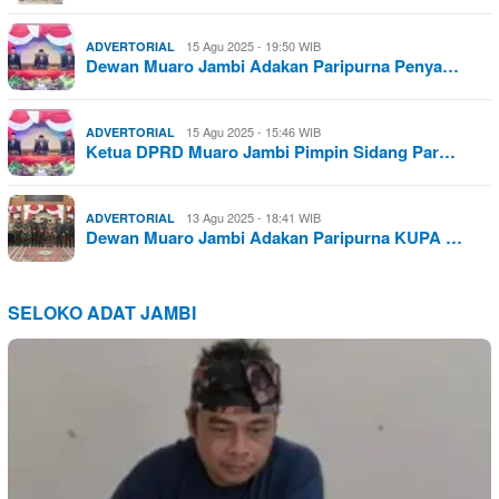
15 Agu 2025 - 19:50 WIB
ADVERTORIAL
Dewan Muaro Jambi Adakan Paripurna Penya…
15 Agu 2025 - 15:46 WIB
ADVERTORIAL
Ketua DPRD Muaro Jambi Pimpin Sidang Par…
13 Agu 2025 - 18:41 WIB
ADVERTORIAL
Dewan Muaro Jambi Adakan Paripurna KUPA …
SELOKO ADAT JAMBI