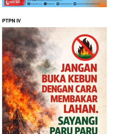
PTPN IV