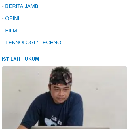
-
BERITA JAMBI
-
OPINI
-
FILM
-
TEKNOLOGI / TECHNO
ISTILAH HUKUM