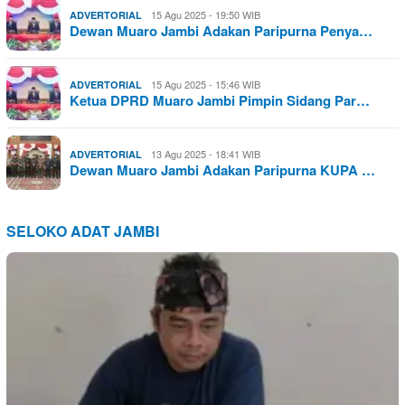
15 Agu 2025 - 19:50 WIB
ADVERTORIAL
Dewan Muaro Jambi Adakan Paripurna Penya…
15 Agu 2025 - 15:46 WIB
ADVERTORIAL
Ketua DPRD Muaro Jambi Pimpin Sidang Par…
13 Agu 2025 - 18:41 WIB
ADVERTORIAL
Dewan Muaro Jambi Adakan Paripurna KUPA …
SELOKO ADAT JAMBI