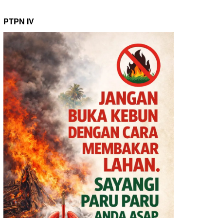
PTPN IV