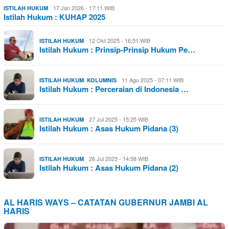
17 Jan 2026 - 17:11 WIB
ISTILAH HUKUM
Istilah Hukum : KUHAP 2025
12 Okt 2025 - 16:51 WIB
ISTILAH HUKUM
Istilah Hukum : Prinsip-Prinsip Hukum Pe…
,
11 Agu 2025 - 07:11 WIB
ISTILAH HUKUM
KOLUMNIS
Istilah Hukum : Perceraian di Indonesia …
27 Jul 2025 - 15:25 WIB
ISTILAH HUKUM
Istilah Hukum : Asas Hukum Pidana (3)
26 Jul 2025 - 14:58 WIB
ISTILAH HUKUM
Istilah Hukum : Asas Hukum Pidana (2)
AL HARIS WAYS – CATATAN GUBERNUR JAMBI AL
HARIS