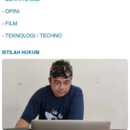
-
OPINI
-
FILM
-
TEKNOLOGI / TECHNO
ISTILAH HUKUM