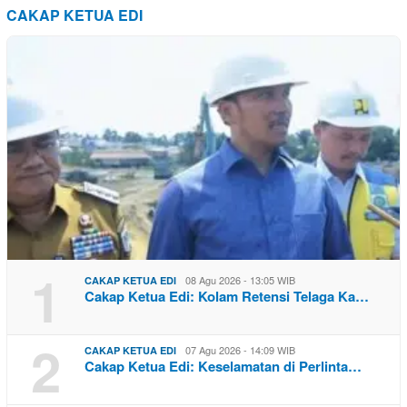
CAKAP KETUA EDI
1
08 Agu 2026 - 13:05 WIB
CAKAP KETUA EDI
Cakap Ketua Edi: Kolam Retensi Telaga Ka…
2
07 Agu 2026 - 14:09 WIB
CAKAP KETUA EDI
Cakap Ketua Edi: Keselamatan di Perlinta…