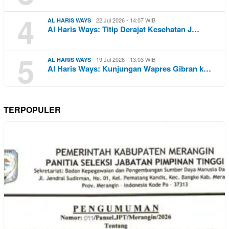
4
22 Jul 2026 - 14:07 WIB
AL HARIS WAYS
Al Haris Ways: Titip Derajat Kesehatan J…
5
19 Jul 2026 - 13:03 WIB
AL HARIS WAYS
Al Haris Ways: Kunjungan Wapres Gibran k…
TERPOPULER