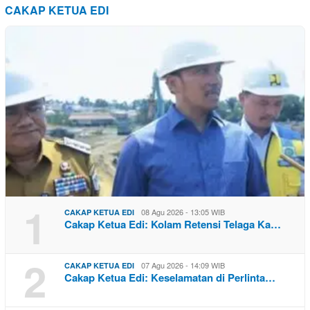
CAKAP KETUA EDI
1
08 Agu 2026 - 13:05 WIB
CAKAP KETUA EDI
Cakap Ketua Edi: Kolam Retensi Telaga Ka…
2
07 Agu 2026 - 14:09 WIB
CAKAP KETUA EDI
Cakap Ketua Edi: Keselamatan di Perlinta…