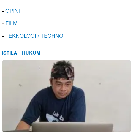
-
OPINI
-
FILM
-
TEKNOLOGI / TECHNO
ISTILAH HUKUM