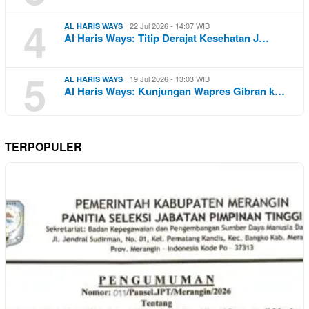
4
22 Jul 2026 - 14:07 WIB
AL HARIS WAYS
Al Haris Ways: Titip Derajat Kesehatan J…
5
19 Jul 2026 - 13:03 WIB
AL HARIS WAYS
Al Haris Ways: Kunjungan Wapres Gibran k…
TERPOPULER