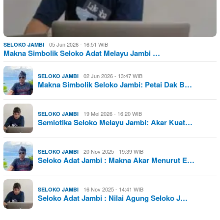
05 Jun 2026 - 16:51 WIB
SELOKO JAMBI
Makna Simbolik Seloko Adat Melayu Jambi …
02 Jun 2026 - 13:47 WIB
SELOKO JAMBI
Makna Simbolik Seloko Jambi: Petai Dak B…
19 Mei 2026 - 16:20 WIB
SELOKO JAMBI
Semiotika Seloko Melayu Jambi: Akar Kuat…
20 Nov 2025 - 19:39 WIB
SELOKO JAMBI
Seloko Adat Jambi : Makna Akar Menurut E…
16 Nov 2025 - 14:41 WIB
SELOKO JAMBI
Seloko Adat Jambi : Nilai Agung Seloko J…