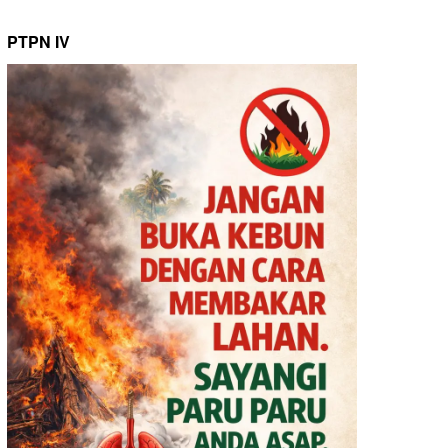
PTPN IV