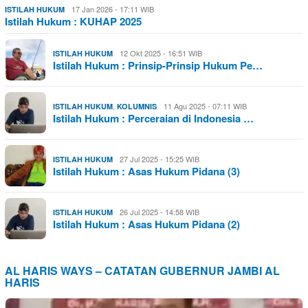
17 Jan 2026 - 17:11 WIB
ISTILAH HUKUM
Istilah Hukum : KUHAP 2025
12 Okt 2025 - 16:51 WIB
ISTILAH HUKUM
Istilah Hukum : Prinsip-Prinsip Hukum Pe…
,
11 Agu 2025 - 07:11 WIB
ISTILAH HUKUM
KOLUMNIS
Istilah Hukum : Perceraian di Indonesia …
27 Jul 2025 - 15:25 WIB
ISTILAH HUKUM
Istilah Hukum : Asas Hukum Pidana (3)
26 Jul 2025 - 14:58 WIB
ISTILAH HUKUM
Istilah Hukum : Asas Hukum Pidana (2)
AL HARIS WAYS – CATATAN GUBERNUR JAMBI AL
HARIS