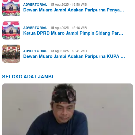
15 Agu 2025 - 19:50 WIB
ADVERTORIAL
Dewan Muaro Jambi Adakan Paripurna Penya…
15 Agu 2025 - 15:46 WIB
ADVERTORIAL
Ketua DPRD Muaro Jambi Pimpin Sidang Par…
13 Agu 2025 - 18:41 WIB
ADVERTORIAL
Dewan Muaro Jambi Adakan Paripurna KUPA …
SELOKO ADAT JAMBI