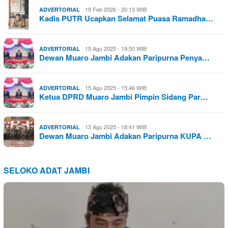
19 Feb 2026 - 20:13 WIB
ADVERTORIAL
Kadis PUTR Ucapkan Selamat Puasa Ramadha…
15 Agu 2025 - 19:50 WIB
ADVERTORIAL
Dewan Muaro Jambi Adakan Paripurna Penya…
15 Agu 2025 - 15:46 WIB
ADVERTORIAL
Ketua DPRD Muaro Jambi Pimpin Sidang Par…
13 Agu 2025 - 18:41 WIB
ADVERTORIAL
Dewan Muaro Jambi Adakan Paripurna KUPA …
SELOKO ADAT JAMBI