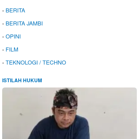
-
BERITA
-
BERITA JAMBI
-
OPINI
-
FILM
-
TEKNOLOGI / TECHNO
ISTILAH HUKUM