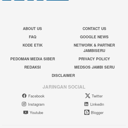
ABOUT US
CONTACT US
FAQ
GOOGLE NEWS
KODE ETIK
NETWORK & PARTNER
JAMBISERU
PEDOMAN MEDIA SIBER
PRIVACY POLICY
REDAKSI
MEDSOS JAMBI SERU
DISCLAIMER
JARINGAN SOCIAL
Facebook
Twitter
Instagram
Linkedin
Youtube
Blogger