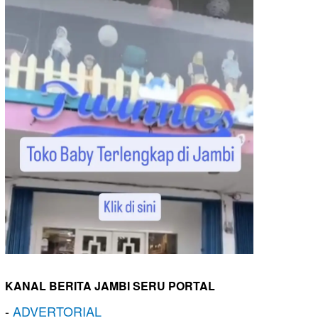
KANAL BERITA JAMBI SERU PORTAL
-
ADVERTORIAL