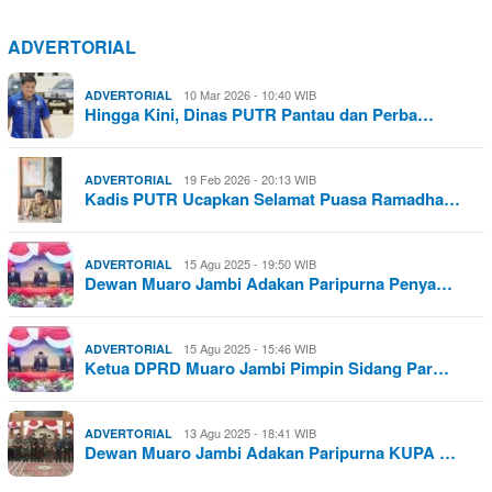
ADVERTORIAL
10 Mar 2026 - 10:40 WIB
ADVERTORIAL
Hingga Kini, Dinas PUTR Pantau dan Perba…
19 Feb 2026 - 20:13 WIB
ADVERTORIAL
Kadis PUTR Ucapkan Selamat Puasa Ramadha…
15 Agu 2025 - 19:50 WIB
ADVERTORIAL
Dewan Muaro Jambi Adakan Paripurna Penya…
15 Agu 2025 - 15:46 WIB
ADVERTORIAL
Ketua DPRD Muaro Jambi Pimpin Sidang Par…
13 Agu 2025 - 18:41 WIB
ADVERTORIAL
Dewan Muaro Jambi Adakan Paripurna KUPA …