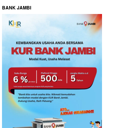
BANK JAMBI