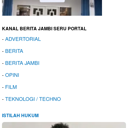
KANAL BERITA JAMBI SERU PORTAL
-
ADVERTORIAL
-
BERITA
-
BERITA JAMBI
-
OPINI
-
FILM
-
TEKNOLOGI / TECHNO
ISTILAH HUKUM