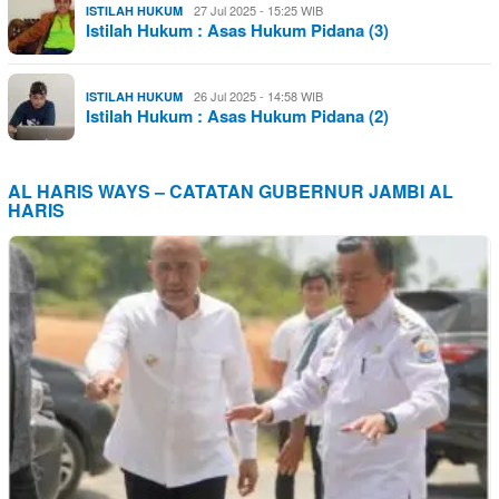
27 Jul 2025 - 15:25 WIB
ISTILAH HUKUM
Istilah Hukum : Asas Hukum Pidana (3)
26 Jul 2025 - 14:58 WIB
ISTILAH HUKUM
Istilah Hukum : Asas Hukum Pidana (2)
AL HARIS WAYS – CATATAN GUBERNUR JAMBI AL
HARIS