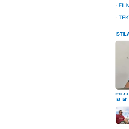
-
FIL
-
TEK
ISTI
ISTILA
Istila