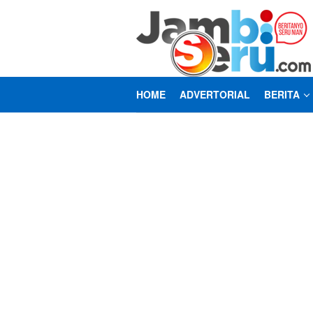
Loncat
ke
konten
HOME
ADVERTORIAL
BERITA