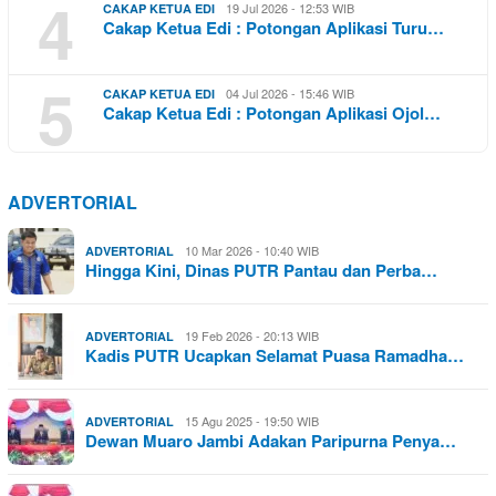
4
19 Jul 2026 - 12:53 WIB
CAKAP KETUA EDI
Cakap Ketua Edi : Potongan Aplikasi Turu…
5
04 Jul 2026 - 15:46 WIB
CAKAP KETUA EDI
Cakap Ketua Edi : Potongan Aplikasi Ojol…
ADVERTORIAL
10 Mar 2026 - 10:40 WIB
ADVERTORIAL
Hingga Kini, Dinas PUTR Pantau dan Perba…
19 Feb 2026 - 20:13 WIB
ADVERTORIAL
Kadis PUTR Ucapkan Selamat Puasa Ramadha…
15 Agu 2025 - 19:50 WIB
ADVERTORIAL
Dewan Muaro Jambi Adakan Paripurna Penya…