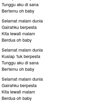
Tunggu aku di sana
Bertemu oh baby
Selamat malam dunia
Gairahku berpesta
Kita lewati malam
Berdua oh baby
Selamat malam dunia
Kusiap ‘tuk berpesta
Tunggu aku di sana
Bertemu oh baby
Selamat malam dunia
Gairahku berpesta
Kita lewati malam
Berdua oh baby