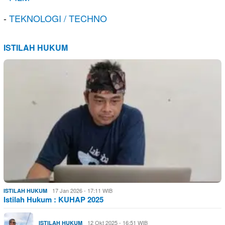
-
TEKNOLOGI / TECHNO
ISTILAH HUKUM
17 Jan 2026 - 17:11 WIB
ISTILAH HUKUM
Istilah Hukum : KUHAP 2025
12 Okt 2025 - 16:51 WIB
ISTILAH HUKUM