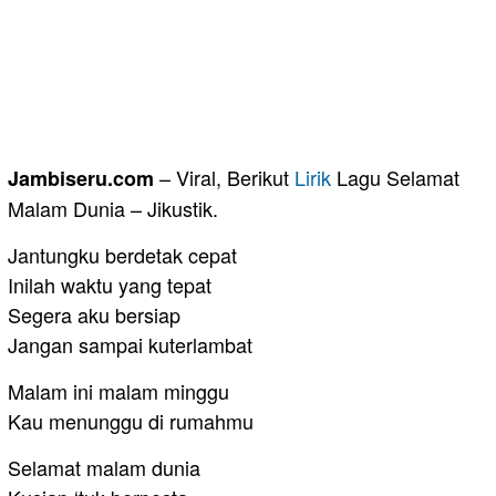
– Viral, Berikut
Lirik
Lagu Selamat
Jambiseru.com
Malam Dunia – Jikustik.
Jantungku berdetak cepat
Inilah waktu yang tepat
Segera aku bersiap
Jangan sampai kuterlambat
Malam ini malam minggu
Kau menunggu di rumahmu
Selamat malam dunia