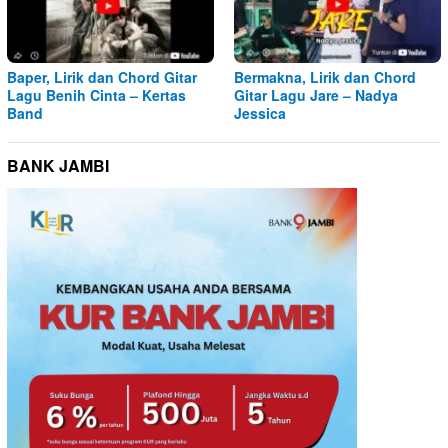
Baper, Lirik dan Chord Gitar
Bermakna, Lirik dan Chord
Lagu Benih Cinta – Kertas
Gitar Lagu Jare – Nadya
Band
Jessica
BANK JAMBI