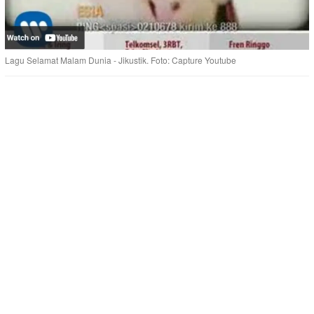
Lagu Selamat Malam Dunia - Jikustik. Foto: Capture Youtube