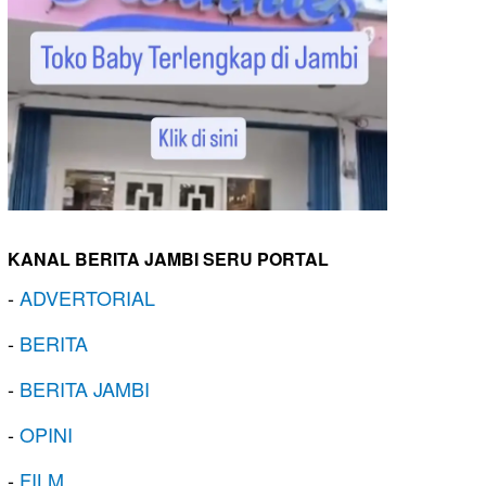
KANAL BERITA JAMBI SERU PORTAL
-
ADVERTORIAL
-
BERITA
-
BERITA JAMBI
-
OPINI
-
FILM