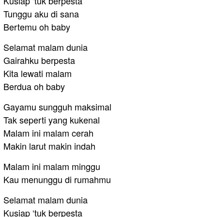
Kusiap ‘tuk berpesta
Tunggu aku di sana
Bertemu oh baby
Selamat malam dunia
Gairahku berpesta
Kita lewati malam
Berdua oh baby
Gayamu sungguh maksimal
Tak seperti yang kukenal
Malam ini malam cerah
Makin larut makin indah
Malam ini malam minggu
Kau menunggu di rumahmu
Selamat malam dunia
Kusiap ‘tuk berpesta