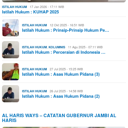
17 Jan 2026 - 17:11 WIB
ISTILAH HUKUM
Istilah Hukum : KUHAP 2025
12 Okt 2025 - 16:51 WIB
ISTILAH HUKUM
Istilah Hukum : Prinsip-Prinsip Hukum Pe…
,
11 Agu 2025 - 07:11 WIB
ISTILAH HUKUM
KOLUMNIS
Istilah Hukum : Perceraian di Indonesia …
27 Jul 2025 - 15:25 WIB
ISTILAH HUKUM
Istilah Hukum : Asas Hukum Pidana (3)
26 Jul 2025 - 14:58 WIB
ISTILAH HUKUM
Istilah Hukum : Asas Hukum Pidana (2)
AL HARIS WAYS – CATATAN GUBERNUR JAMBI AL
HARIS