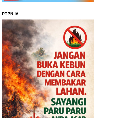
PTPN IV