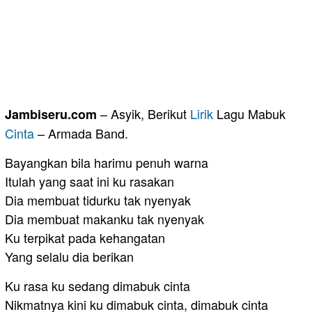
– Asyik, Berikut
Lirik
Lagu Mabuk
Jambiseru.com
Cinta
– Armada Band.
Bayangkan bila harimu penuh warna
Itulah yang saat ini ku rasakan
Dia membuat tidurku tak nyenyak
Dia membuat makanku tak nyenyak
Ku terpikat pada kehangatan
Yang selalu dia berikan
Ku rasa ku sedang dimabuk cinta
Nikmatnya kini ku dimabuk cinta, dimabuk cinta