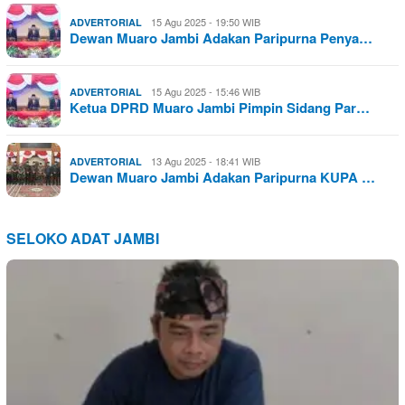
15 Agu 2025 - 19:50 WIB
ADVERTORIAL
Dewan Muaro Jambi Adakan Paripurna Penya…
15 Agu 2025 - 15:46 WIB
ADVERTORIAL
Ketua DPRD Muaro Jambi Pimpin Sidang Par…
13 Agu 2025 - 18:41 WIB
ADVERTORIAL
Dewan Muaro Jambi Adakan Paripurna KUPA …
SELOKO ADAT JAMBI