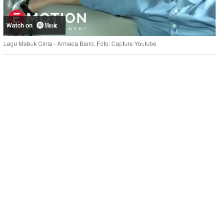
Lagu Mabuk Cinta - Armada Band. Foto: Capture Youtube