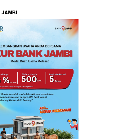
 JAMBI