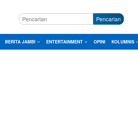
Pencarian
BERITA JAMBI
ENTERTAINMENT
OPINI
KOLUMNIS