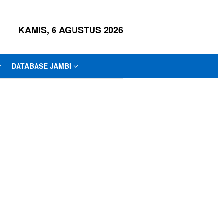
KAMIS, 6 AGUSTUS 2026
DATABASE JAMBI