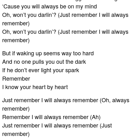
‘Cause you will always be on my mind
Oh, won’t you darlin’? (Just remember I will always
remember)
Oh, won’t you darlin’? (Just remember I will always
remember)
But if waking up seems way too hard
And no one pulls you out the dark
If he don’t ever light your spark
Remember
I know your heart by heart
Just remember I will always remember (Oh, always
remember)
Remember I will always remember (Ah)
Just remember I will always remember (Just
remember)