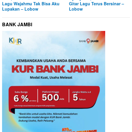
Lagu Wajahmu Tak Bisa Aku
Gitar Lagu Terus Bersinar –
Lupakan – Lobow
Lobow
BANK JAMBI