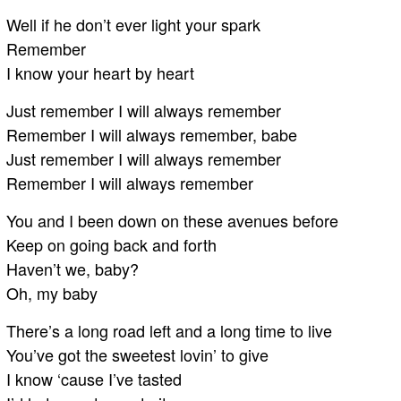
Well if he don’t ever light your spark
Remember
I know your heart by heart
Just remember I will always remember
Remember I will always remember, babe
Just remember I will always remember
Remember I will always remember
You and I been down on these avenues before
Keep on going back and forth
Haven’t we, baby?
Oh, my baby
There’s a long road left and a long time to live
You’ve got the sweetest lovin’ to give
I know ‘cause I’ve tasted