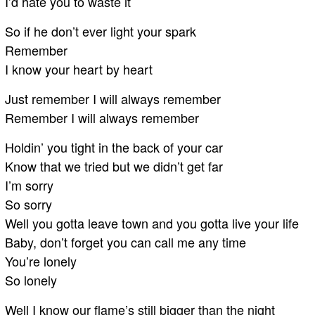
I’d hate you to waste it
So if he don’t ever light your spark
Remember
I know your heart by heart
Just remember I will always remember
Remember I will always remember
Holdin’ you tight in the back of your car
Know that we tried but we didn’t get far
I’m sorry
So sorry
Well you gotta leave town and you gotta live your life
Baby, don’t forget you can call me any time
You’re lonely
So lonely
Well I know our flame’s still bigger than the night