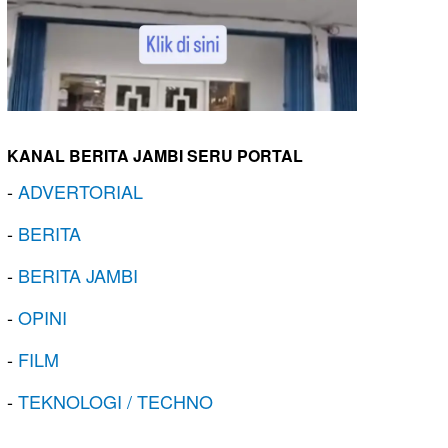
KANAL BERITA JAMBI SERU PORTAL
-
ADVERTORIAL
-
BERITA
-
BERITA JAMBI
-
OPINI
-
FILM
-
TEKNOLOGI / TECHNO