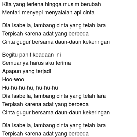
Kita yang terlena hingga musim berubah
Mentari menyepi menyalalah api cinta
Dia Isabella, lambang cinta yang telah lara
Terpisah karena adat yang berbeda
Cinta gugur bersama daun-daun kekeringan
Begitu pahit keadaan ini
Semuanya harus aku terima
Apapun yang terjadi
Hoo-woo
Hu-hu-hu-hu, hu-hu-hu
Dia Isabella, lambang cinta yang telah lara
Terpisah karena adat yang berbeda
Cinta gugur bersama daun-daun kekeringan
Dia Isabella, lambang cinta yang telah lara
Terpisah karena adat yang berbeda