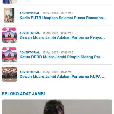
19 Feb 2026 - 20:13 WIB
ADVERTORIAL
Kadis PUTR Ucapkan Selamat Puasa Ramadha…
15 Agu 2025 - 19:50 WIB
ADVERTORIAL
Dewan Muaro Jambi Adakan Paripurna Penya…
15 Agu 2025 - 15:46 WIB
ADVERTORIAL
Ketua DPRD Muaro Jambi Pimpin Sidang Par…
13 Agu 2025 - 18:41 WIB
ADVERTORIAL
Dewan Muaro Jambi Adakan Paripurna KUPA …
SELOKO ADAT JAMBI