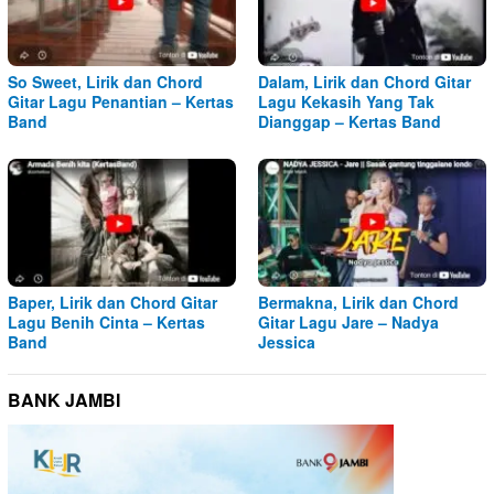
So Sweet, Lirik dan Chord
Dalam, Lirik dan Chord Gitar
Gitar Lagu Penantian – Kertas
Lagu Kekasih Yang Tak
Band
Dianggap – Kertas Band
Baper, Lirik dan Chord Gitar
Bermakna, Lirik dan Chord
Lagu Benih Cinta – Kertas
Gitar Lagu Jare – Nadya
Band
Jessica
BANK JAMBI