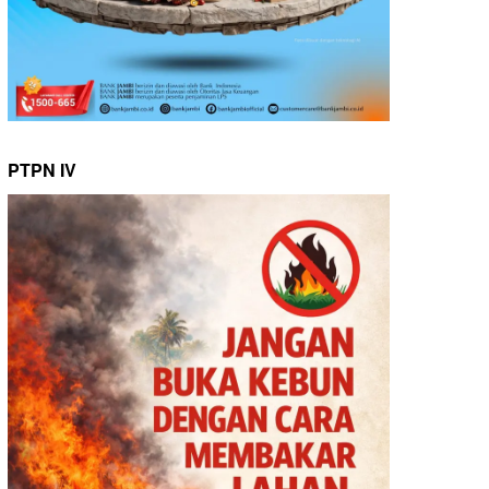
PTPN IV