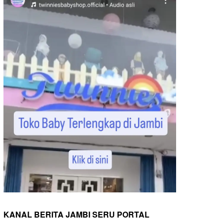
KANAL BERITA JAMBI SERU PORTAL