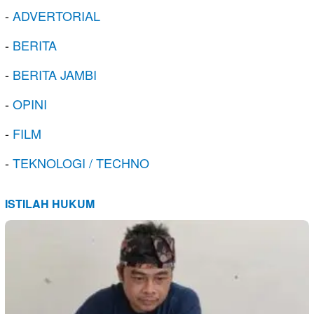
-
ADVERTORIAL
-
BERITA
-
BERITA JAMBI
-
OPINI
-
FILM
-
TEKNOLOGI / TECHNO
ISTILAH HUKUM