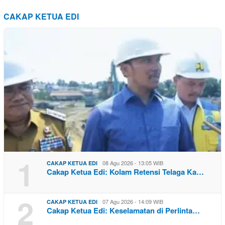
CAKAP KETUA EDI
1
08 Agu 2026 - 13:05 WIB
CAKAP KETUA EDI
Cakap Ketua Edi: Kolam Retensi Telaga Ka…
2
07 Agu 2026 - 14:09 WIB
CAKAP KETUA EDI
Cakap Ketua Edi: Keselamatan di Perlinta…