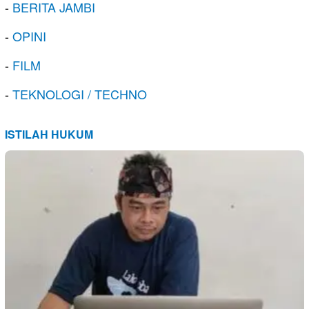
-
BERITA JAMBI
-
OPINI
-
FILM
-
TEKNOLOGI / TECHNO
ISTILAH HUKUM