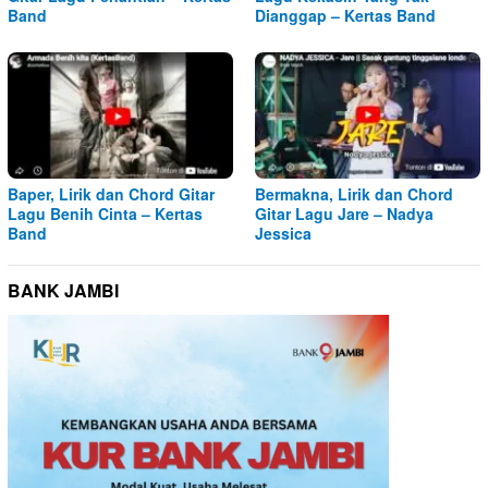
Band
Dianggap – Kertas Band
Baper, Lirik dan Chord Gitar
Bermakna, Lirik dan Chord
Lagu Benih Cinta – Kertas
Gitar Lagu Jare – Nadya
Band
Jessica
BANK JAMBI