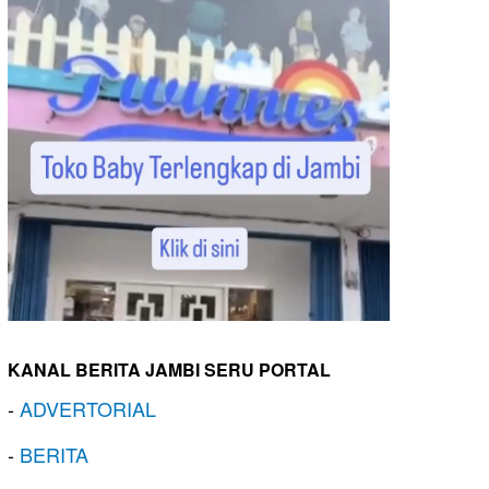
KANAL BERITA JAMBI SERU PORTAL
-
ADVERTORIAL
-
BERITA