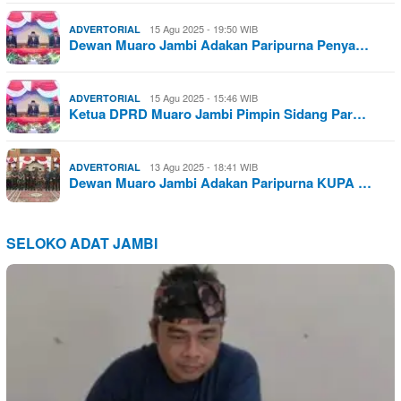
15 Agu 2025 - 19:50 WIB
ADVERTORIAL
Dewan Muaro Jambi Adakan Paripurna Penya…
15 Agu 2025 - 15:46 WIB
ADVERTORIAL
Ketua DPRD Muaro Jambi Pimpin Sidang Par…
13 Agu 2025 - 18:41 WIB
ADVERTORIAL
Dewan Muaro Jambi Adakan Paripurna KUPA …
SELOKO ADAT JAMBI