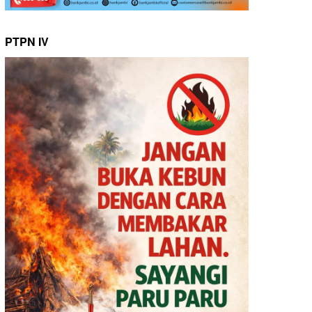
PTPN IV