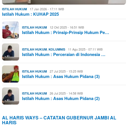
17 Jan 2026 - 17:11 WIB
ISTILAH HUKUM
Istilah Hukum : KUHAP 2025
12 Okt 2025 - 16:51 WIB
ISTILAH HUKUM
Istilah Hukum : Prinsip-Prinsip Hukum Pe…
,
11 Agu 2025 - 07:11 WIB
ISTILAH HUKUM
KOLUMNIS
Istilah Hukum : Perceraian di Indonesia …
27 Jul 2025 - 15:25 WIB
ISTILAH HUKUM
Istilah Hukum : Asas Hukum Pidana (3)
26 Jul 2025 - 14:58 WIB
ISTILAH HUKUM
Istilah Hukum : Asas Hukum Pidana (2)
AL HARIS WAYS – CATATAN GUBERNUR JAMBI AL
HARIS