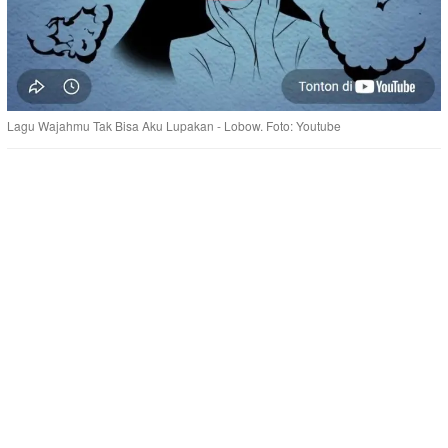
Lagu Wajahmu Tak Bisa Aku Lupakan - Lobow. Foto: Youtube