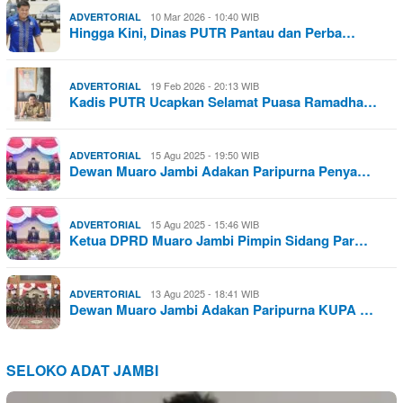
10 Mar 2026 - 10:40 WIB
ADVERTORIAL
Hingga Kini, Dinas PUTR Pantau dan Perba…
19 Feb 2026 - 20:13 WIB
ADVERTORIAL
Kadis PUTR Ucapkan Selamat Puasa Ramadha…
15 Agu 2025 - 19:50 WIB
ADVERTORIAL
Dewan Muaro Jambi Adakan Paripurna Penya…
15 Agu 2025 - 15:46 WIB
ADVERTORIAL
Ketua DPRD Muaro Jambi Pimpin Sidang Par…
13 Agu 2025 - 18:41 WIB
ADVERTORIAL
Dewan Muaro Jambi Adakan Paripurna KUPA …
SELOKO ADAT JAMBI