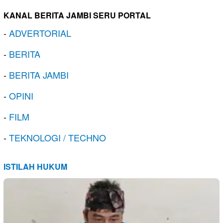
KANAL BERITA JAMBI SERU PORTAL
-
ADVERTORIAL
-
BERITA
-
BERITA JAMBI
-
OPINI
-
FILM
-
TEKNOLOGI / TECHNO
ISTILAH HUKUM