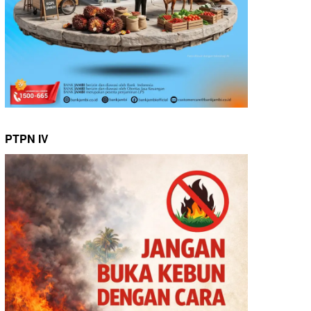
PTPN IV