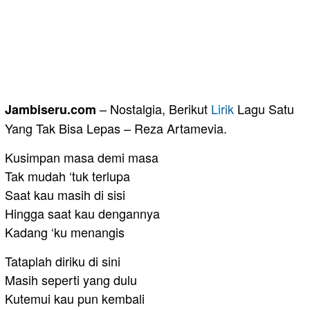
– Nostalgia, Berikut
Lirik
Lagu Satu
Jambiseru.com
Yang Tak Bisa Lepas – Reza Artamevia.
Kusimpan masa demi masa
Tak mudah ‘tuk terlupa
Saat kau masih di sisi
Hingga saat kau dengannya
Kadang ‘ku menangis
Tataplah diriku di sini
Masih seperti yang dulu
Kutemui kau pun kembali