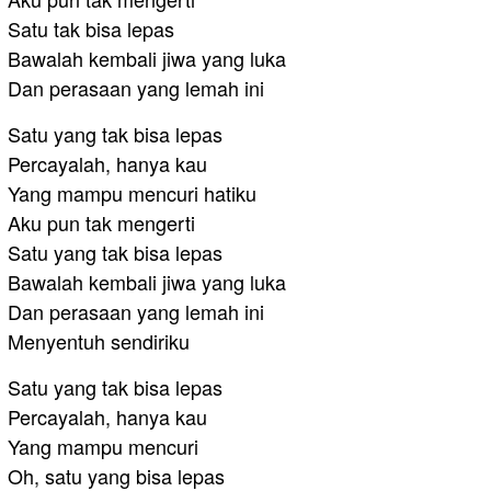
Satu tak bisa lepas
Bawalah kembali jiwa yang luka
Dan perasaan yang lemah ini
Satu yang tak bisa lepas
Percayalah, hanya kau
Yang mampu mencuri hatiku
Aku pun tak mengerti
Satu yang tak bisa lepas
Bawalah kembali jiwa yang luka
Dan perasaan yang lemah ini
Menyentuh sendiriku
Satu yang tak bisa lepas
Percayalah, hanya kau
Yang mampu mencuri
Oh, satu yang bisa lepas