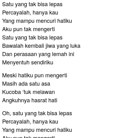
Satu yang tak bisa lepas
Percayalah, hanya kau
Yang mampu mencuri hatiku
Aku pun tak mengerti
Satu yang tak bisa lepas
Bawalah kembali jiwa yang luka
Dan perasaan yang lemah ini
Menyentuh sendiriku
Meski hatiku pun mengerti
Masih ada satu asa
Kucoba ‘tuk melawan
Angkuhnya hasrat hati
Oh, satu yang tak bisa lepas
Percayalah, hanya kau
Yang mampu mencuri hatiku
Aku pun tak mengerti