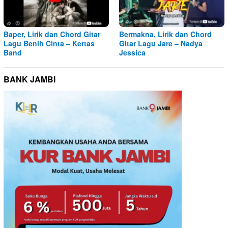
Baper, Lirik dan Chord Gitar
Bermakna, Lirik dan Chord
Lagu Benih Cinta – Kertas
Gitar Lagu Jare – Nadya
Band
Jessica
BANK JAMBI