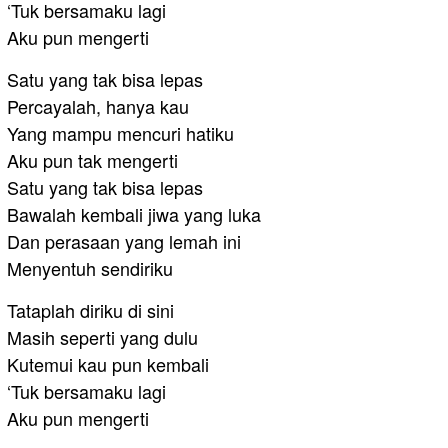
‘Tuk bersamaku lagi
Aku pun mengerti
Satu yang tak bisa lepas
Percayalah, hanya kau
Yang mampu mencuri hatiku
Aku pun tak mengerti
Satu yang tak bisa lepas
Bawalah kembali jiwa yang luka
Dan perasaan yang lemah ini
Menyentuh sendiriku
Tataplah diriku di sini
Masih seperti yang dulu
Kutemui kau pun kembali
‘Tuk bersamaku lagi
Aku pun mengerti