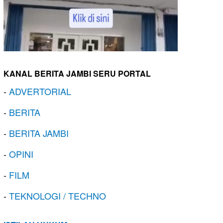
KANAL BERITA JAMBI SERU PORTAL
-
ADVERTORIAL
-
BERITA
-
BERITA JAMBI
-
OPINI
-
FILM
-
TEKNOLOGI / TECHNO