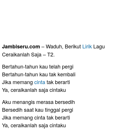
– Waduh, Berikut
Lirik
Lagu
Jambiseru.com
Ceraikanlah Saja – T2.
Bertahun-tahun kau telah pergi
Bertahun-tahun kau tak kembali
Jika memang
cinta
tak berarti
Ya, ceraikanlah saja cintaku
Aku menangis merasa bersedih
Bersedih saat kau tinggal pergi
Jika memang cinta tak berarti
Ya, ceraikanlah saja cintaku