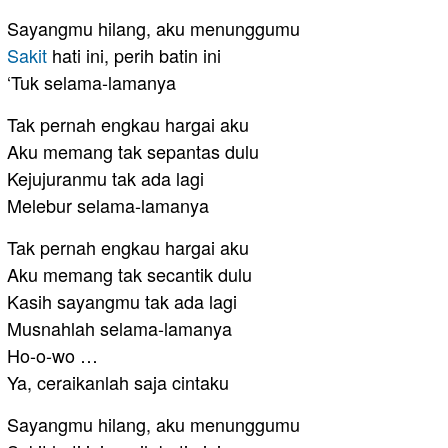
Sayangmu hilang, aku menunggumu
Sakit
hati ini, perih batin ini
‘Tuk selama-lamanya
Tak pernah engkau hargai aku
Aku memang tak sepantas dulu
Kejujuranmu tak ada lagi
Melebur selama-lamanya
Tak pernah engkau hargai aku
Aku memang tak secantik dulu
Kasih sayangmu tak ada lagi
Musnahlah selama-lamanya
Ho-o-wo …
Ya, ceraikanlah saja cintaku
Sayangmu hilang, aku menunggumu