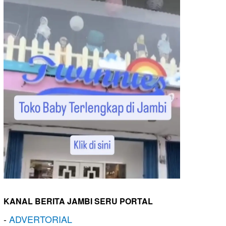
KANAL BERITA JAMBI SERU PORTAL
-
ADVERTORIAL