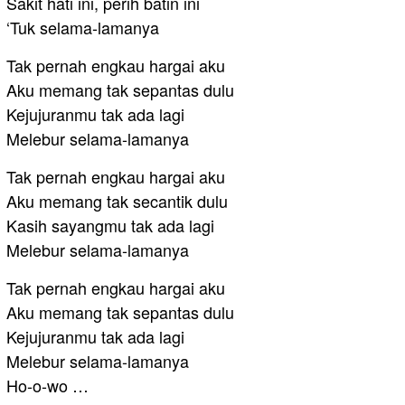
Sakit hati ini, perih batin ini
‘Tuk selama-lamanya
Tak pernah engkau hargai aku
Aku memang tak sepantas dulu
Kejujuranmu tak ada lagi
Melebur selama-lamanya
Tak pernah engkau hargai aku
Aku memang tak secantik dulu
Kasih sayangmu tak ada lagi
Melebur selama-lamanya
Tak pernah engkau hargai aku
Aku memang tak sepantas dulu
Kejujuranmu tak ada lagi
Melebur selama-lamanya
Ho-o-wo …