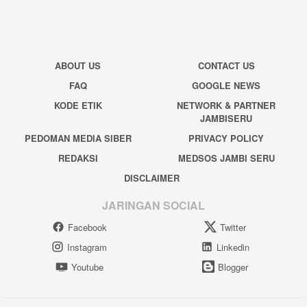
ABOUT US
CONTACT US
FAQ
GOOGLE NEWS
KODE ETIK
NETWORK & PARTNER
JAMBISERU
PEDOMAN MEDIA SIBER
PRIVACY POLICY
REDAKSI
MEDSOS JAMBI SERU
DISCLAIMER
JARINGAN SOCIAL
Facebook
Twitter
Instagram
Linkedin
Youtube
Blogger