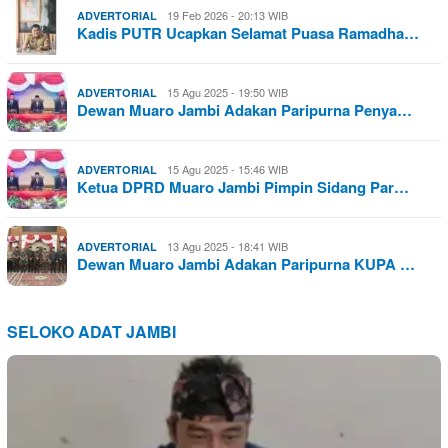
19 Feb 2026 - 20:13 WIB
ADVERTORIAL
Kadis PUTR Ucapkan Selamat Puasa Ramadha…
15 Agu 2025 - 19:50 WIB
ADVERTORIAL
Dewan Muaro Jambi Adakan Paripurna Penya…
15 Agu 2025 - 15:46 WIB
ADVERTORIAL
Ketua DPRD Muaro Jambi Pimpin Sidang Par…
13 Agu 2025 - 18:41 WIB
ADVERTORIAL
Dewan Muaro Jambi Adakan Paripurna KUPA …
SELOKO ADAT JAMBI