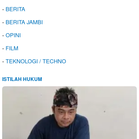
-
BERITA
-
BERITA JAMBI
-
OPINI
-
FILM
-
TEKNOLOGI / TECHNO
ISTILAH HUKUM