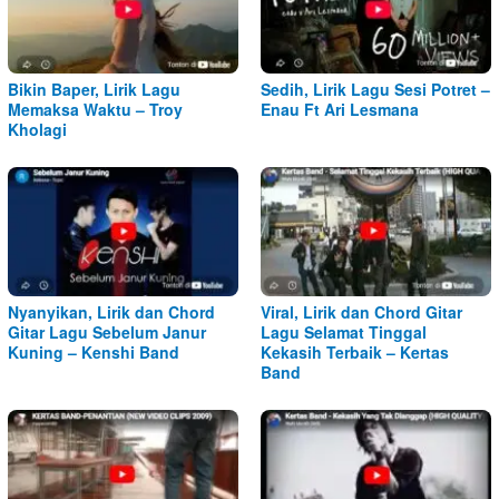
Bikin Baper, Lirik Lagu
Sedih, Lirik Lagu Sesi Potret –
Memaksa Waktu – Troy
Enau Ft Ari Lesmana
Kholagi
Nyanyikan, Lirik dan Chord
Viral, Lirik dan Chord Gitar
Gitar Lagu Sebelum Janur
Lagu Selamat Tinggal
Kuning – Kenshi Band
Kekasih Terbaik – Kertas
Band