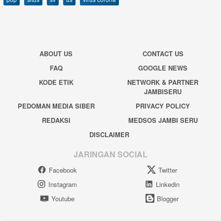
ABOUT US
CONTACT US
FAQ
GOOGLE NEWS
KODE ETIK
NETWORK & PARTNER
JAMBISERU
PEDOMAN MEDIA SIBER
PRIVACY POLICY
REDAKSI
MEDSOS JAMBI SERU
DISCLAIMER
JARINGAN SOCIAL
Facebook
Twitter
Instagram
Linkedin
Youtube
Blogger