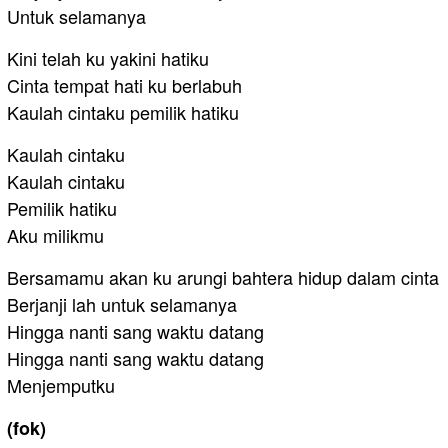
Untuk selamanya
Kini telah ku yakini hatiku
Cinta tempat hati ku berlabuh
Kaulah cintaku pemilik hatiku
Kaulah cintaku
Kaulah cintaku
Pemilik hatiku
Aku milikmu
Bersamamu akan ku arungi bahtera hidup dalam cinta
Berjanji lah untuk selamanya
Hingga nanti sang waktu datang
Hingga nanti sang waktu datang
Menjemputku
(fok)