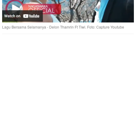
Lagu Bersama Selamanya - Delon Thamrin Ft Tiwi. Foto: Capture Youtube