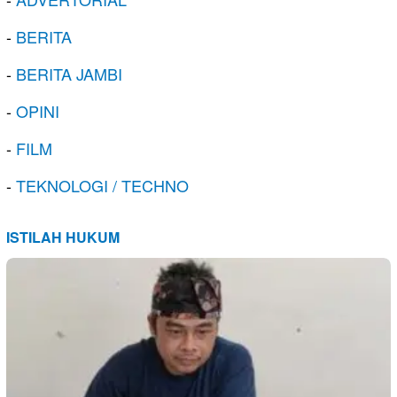
-
BERITA
-
BERITA JAMBI
-
OPINI
-
FILM
-
TEKNOLOGI / TECHNO
ISTILAH HUKUM