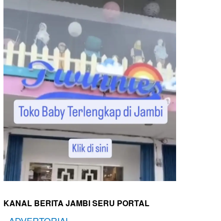
KANAL BERITA JAMBI SERU PORTAL
-
ADVERTORIAL