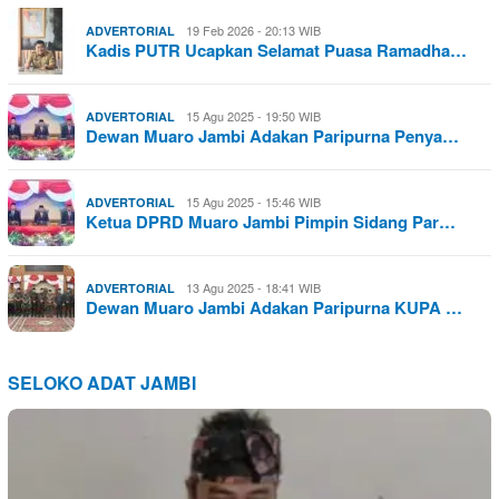
19 Feb 2026 - 20:13 WIB
ADVERTORIAL
Kadis PUTR Ucapkan Selamat Puasa Ramadha…
15 Agu 2025 - 19:50 WIB
ADVERTORIAL
Dewan Muaro Jambi Adakan Paripurna Penya…
15 Agu 2025 - 15:46 WIB
ADVERTORIAL
Ketua DPRD Muaro Jambi Pimpin Sidang Par…
13 Agu 2025 - 18:41 WIB
ADVERTORIAL
Dewan Muaro Jambi Adakan Paripurna KUPA …
SELOKO ADAT JAMBI