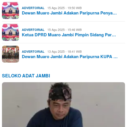
15 Agu 2025 - 19:50 WIB
ADVERTORIAL
Dewan Muaro Jambi Adakan Paripurna Penya…
15 Agu 2025 - 15:46 WIB
ADVERTORIAL
Ketua DPRD Muaro Jambi Pimpin Sidang Par…
13 Agu 2025 - 18:41 WIB
ADVERTORIAL
Dewan Muaro Jambi Adakan Paripurna KUPA …
SELOKO ADAT JAMBI