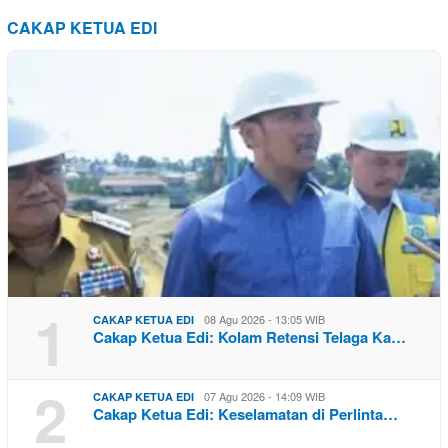
CAKAP KETUA EDI
1
08 Agu 2026 - 13:05 WIB
CAKAP KETUA EDI
Cakap Ketua Edi: Kolam Retensi Telaga Ka…
2
07 Agu 2026 - 14:09 WIB
CAKAP KETUA EDI
Cakap Ketua Edi: Keselamatan di Perlinta…