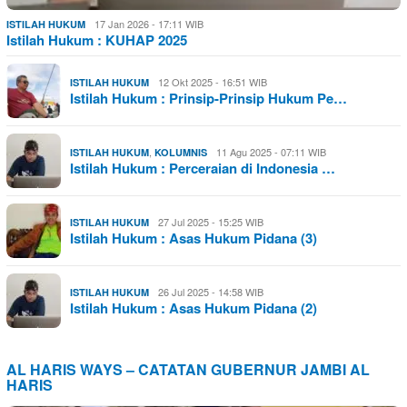
17 Jan 2026 - 17:11 WIB
ISTILAH HUKUM
Istilah Hukum : KUHAP 2025
12 Okt 2025 - 16:51 WIB
ISTILAH HUKUM
Istilah Hukum : Prinsip-Prinsip Hukum Pe…
,
11 Agu 2025 - 07:11 WIB
ISTILAH HUKUM
KOLUMNIS
Istilah Hukum : Perceraian di Indonesia …
27 Jul 2025 - 15:25 WIB
ISTILAH HUKUM
Istilah Hukum : Asas Hukum Pidana (3)
26 Jul 2025 - 14:58 WIB
ISTILAH HUKUM
Istilah Hukum : Asas Hukum Pidana (2)
AL HARIS WAYS – CATATAN GUBERNUR JAMBI AL
HARIS