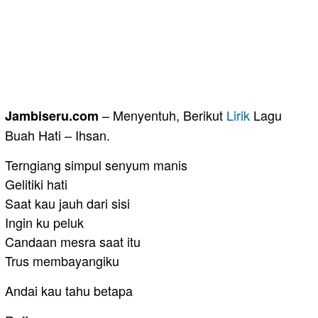
– Menyentuh, Berikut
Lirik
Lagu
Jambiseru.com
Buah Hati – Ihsan.
Terngiang simpul senyum manis
Gelitiki hati
Saat kau jauh dari sisi
Ingin ku peluk
Candaan mesra saat itu
Trus membayangiku
Andai kau tahu betapa