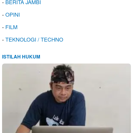
-
BERITA JAMBI
-
OPINI
-
FILM
-
TEKNOLOGI / TECHNO
ISTILAH HUKUM