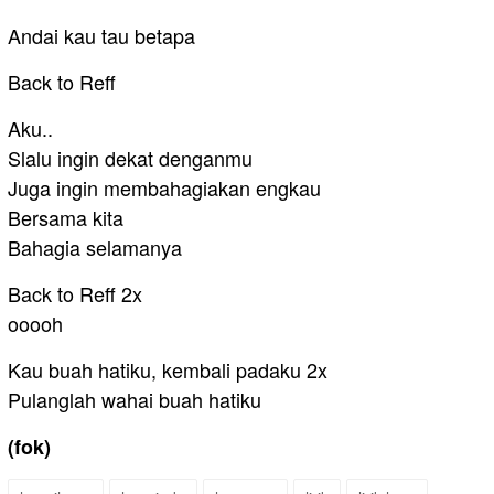
Andai kau tau betapa
Back to Reff
Aku..
Slalu ingin dekat denganmu
Juga ingin membahagiakan engkau
Bersama kita
Bahagia selamanya
Back to Reff 2x
ooooh
Kau buah hatiku, kembali padaku 2x
Pulanglah wahai buah hatiku
(fok)