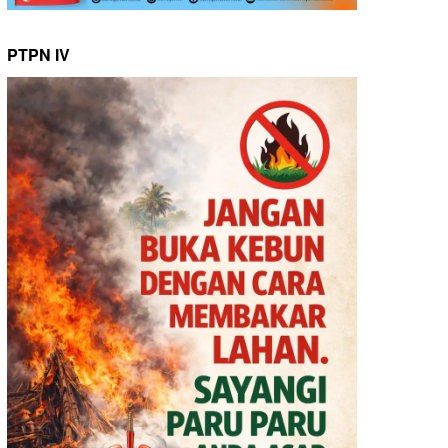
PTPN IV