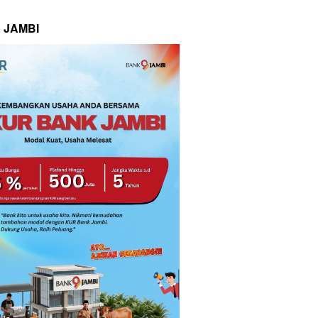
 JAMBI