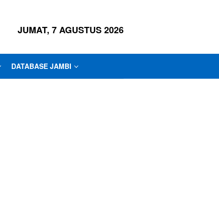
JUMAT, 7 AGUSTUS 2026
DATABASE JAMBI