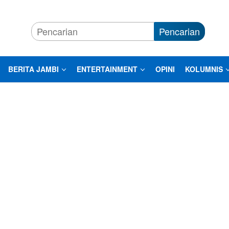
Pencarian
BERITA JAMBI
ENTERTAINMENT
OPINI
KOLUMNIS