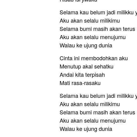
Selama kau belum jadi milikku 
Aku akan selalu milikimu
Selama bumi masih akan terus 
Aku akan selalu menujumu
Walau ke ujung dunia
Cinta ini membodohkan aku
Menutup akal sehatku
Andai kita terpisah
Mati rasa-rasaku
Selama kau belum jadi milikku 
Aku akan selalu milikimu
Selama bumi masih akan terus 
Aku akan selalu menujumu
Walau ke ujung dunia