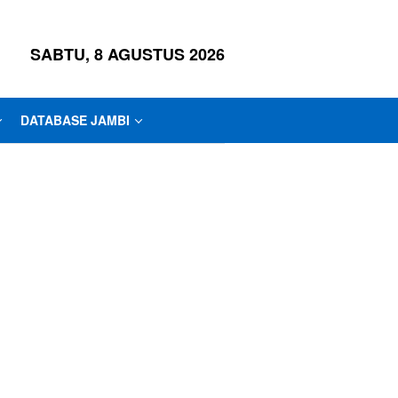
SABTU, 8 AGUSTUS 2026
DATABASE JAMBI