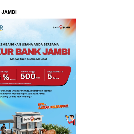
 JAMBI