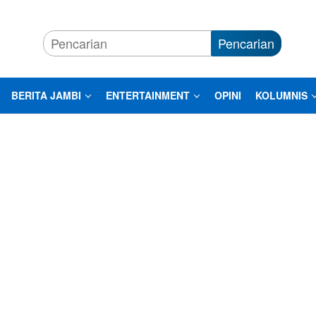
Pencarian
BERITA JAMBI
ENTERTAINMENT
OPINI
KOLUMNIS