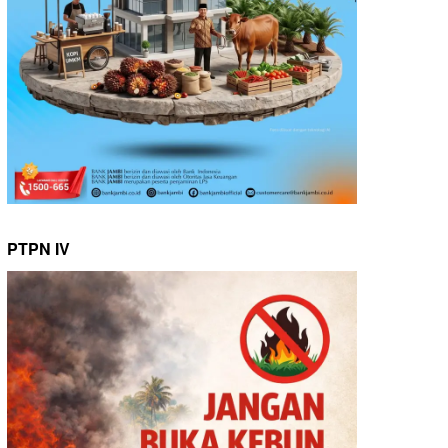
PTPN IV