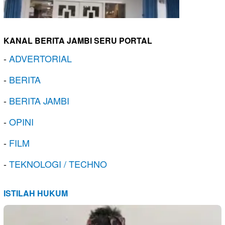
KANAL BERITA JAMBI SERU PORTAL
-
ADVERTORIAL
-
BERITA
-
BERITA JAMBI
-
OPINI
-
FILM
-
TEKNOLOGI / TECHNO
ISTILAH HUKUM