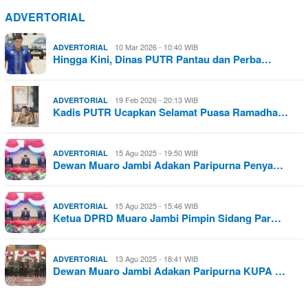
ADVERTORIAL
10 Mar 2026 - 10:40 WIB
ADVERTORIAL
Hingga Kini, Dinas PUTR Pantau dan Perba…
19 Feb 2026 - 20:13 WIB
ADVERTORIAL
Kadis PUTR Ucapkan Selamat Puasa Ramadha…
15 Agu 2025 - 19:50 WIB
ADVERTORIAL
Dewan Muaro Jambi Adakan Paripurna Penya…
15 Agu 2025 - 15:46 WIB
ADVERTORIAL
Ketua DPRD Muaro Jambi Pimpin Sidang Par…
13 Agu 2025 - 18:41 WIB
ADVERTORIAL
Dewan Muaro Jambi Adakan Paripurna KUPA …