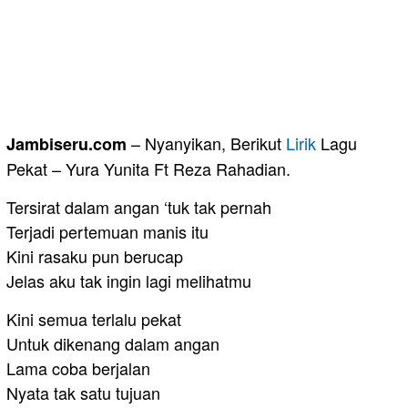
– Nyanyikan, Berikut
Lirik
Lagu
Jambiseru.com
Pekat – Yura Yunita Ft Reza Rahadian.
Tersirat dalam angan ‘tuk tak pernah
Terjadi pertemuan manis itu
Kini rasaku pun berucap
Jelas aku tak ingin lagi melihatmu
Kini semua terlalu pekat
Untuk dikenang dalam angan
Lama coba berjalan
Nyata tak satu tujuan