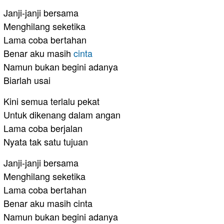
Janji-janji bersama
Menghilang seketika
Lama coba bertahan
Benar aku masih
cinta
Namun bukan begini adanya
Biarlah usai
Kini semua terlalu pekat
Untuk dikenang dalam angan
Lama coba berjalan
Nyata tak satu tujuan
Janji-janji bersama
Menghilang seketika
Lama coba bertahan
Benar aku masih cinta
Namun bukan begini adanya