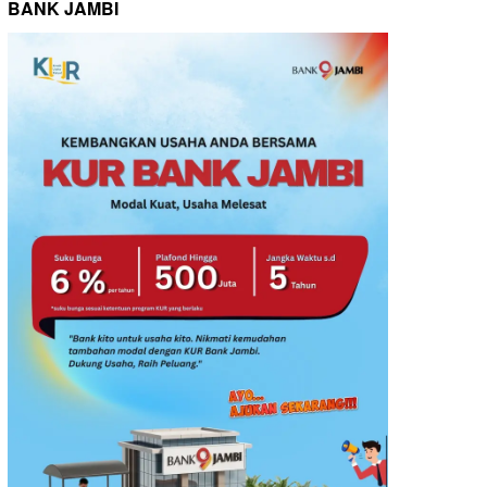
BANK JAMBI