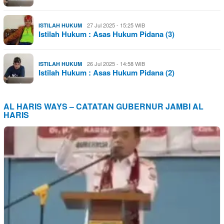
27 Jul 2025 - 15:25 WIB
ISTILAH HUKUM
Istilah Hukum : Asas Hukum Pidana (3)
26 Jul 2025 - 14:58 WIB
ISTILAH HUKUM
Istilah Hukum : Asas Hukum Pidana (2)
AL HARIS WAYS – CATATAN GUBERNUR JAMBI AL
HARIS