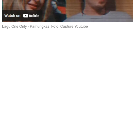
Lagu One Only - Pamungkas. Foto: Capture Youtube