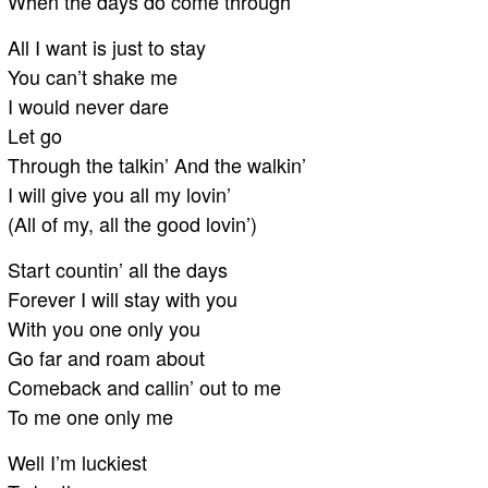
When the days do come through
All I want is just to stay
You can’t shake me
I would never dare
Let go
Through the talkin’ And the walkin’
I will give you all my lovin’
(All of my, all the good lovin’)
Start countin’ all the days
Forever I will stay with you
With you one only you
Go far and roam about
Comeback and callin’ out to me
To me one only me
Well I’m luckiest