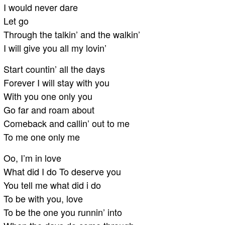
I would never dare
Let go
Through the talkin’ and the walkin’
I will give you all my lovin’
Start countin’ all the days
Forever I will stay with you
With you one only you
Go far and roam about
Comeback and callin’ out to me
To me one only me
Oo, I’m in love
What did I do To deserve you
You tell me what did i do
To be with you, love
To be the one you runnin’ into