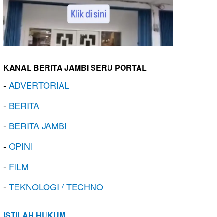
KANAL BERITA JAMBI SERU PORTAL
-
ADVERTORIAL
-
BERITA
-
BERITA JAMBI
-
OPINI
-
FILM
-
TEKNOLOGI / TECHNO
ISTILAH HUKUM