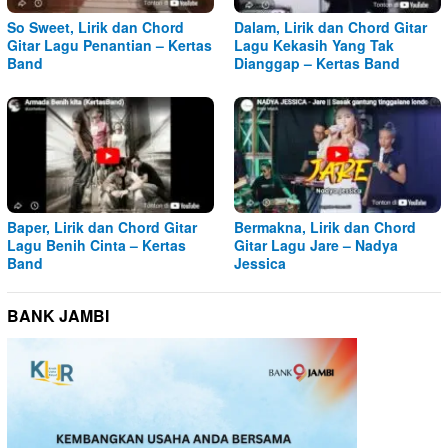
So Sweet, Lirik dan Chord
Dalam, Lirik dan Chord Gitar
Gitar Lagu Penantian – Kertas
Lagu Kekasih Yang Tak
Band
Dianggap – Kertas Band
Baper, Lirik dan Chord Gitar
Bermakna, Lirik dan Chord
Lagu Benih Cinta – Kertas
Gitar Lagu Jare – Nadya
Band
Jessica
BANK JAMBI