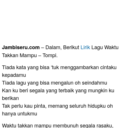
– Dalam, Berikut
Lirik
Lagu Waktu
Jambiseru.com
Takkan Mampu – Tompi.
Tiada kata yang bisa ‘tuk menggambarkan cintaku
kepadamu
Tiada lagu yang bisa mengalun oh seindahmu
Kan ku beri segala yang terbaik yang mungkin ku
berikan
Tak perlu kau pinta, memang seluruh hidupku oh
hanya untukmu
Waktu takkan mampu membunuh segala rasaku,