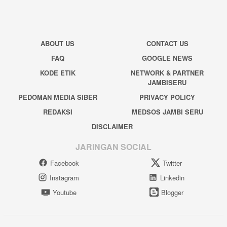
ABOUT US
CONTACT US
FAQ
GOOGLE NEWS
KODE ETIK
NETWORK & PARTNER
JAMBISERU
PEDOMAN MEDIA SIBER
PRIVACY POLICY
REDAKSI
MEDSOS JAMBI SERU
DISCLAIMER
JARINGAN SOCIAL
Facebook
Twitter
Instagram
Linkedin
Youtube
Blogger