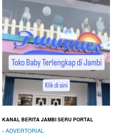
KANAL BERITA JAMBI SERU PORTAL
-
ADVERTORIAL