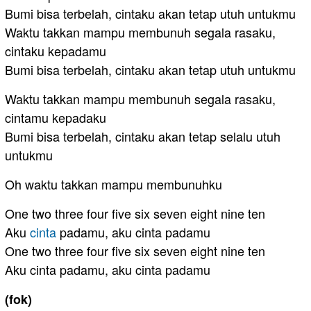
Bumi bisa terbelah, cintaku akan tetap utuh untukmu
Waktu takkan mampu membunuh segala rasaku,
cintaku kepadamu
Bumi bisa terbelah, cintaku akan tetap utuh untukmu
Waktu takkan mampu membunuh segala rasaku,
cintamu kepadaku
Bumi bisa terbelah, cintaku akan tetap selalu utuh
untukmu
Oh waktu takkan mampu membunuhku
One two three four five six seven eight nine ten
Aku
cinta
padamu, aku cinta padamu
One two three four five six seven eight nine ten
Aku cinta padamu, aku cinta padamu
(fok)