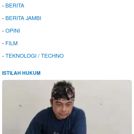
-
BERITA
-
BERITA JAMBI
-
OPINI
-
FILM
-
TEKNOLOGI / TECHNO
ISTILAH HUKUM