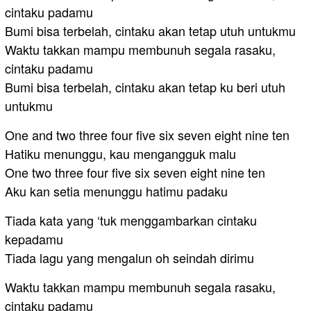
cintaku padamu
Bumi bisa terbelah, cintaku akan tetap utuh untukmu
Waktu takkan mampu membunuh segala rasaku,
cintaku padamu
Bumi bisa terbelah, cintaku akan tetap ku beri utuh
untukmu
One and two three four five six seven eight nine ten
Hatiku menunggu, kau mengangguk malu
One two three four five six seven eight nine ten
Aku kan setia menunggu hatimu padaku
Tiada kata yang ‘tuk menggambarkan cintaku
kepadamu
Tiada lagu yang mengalun oh seindah dirimu
Waktu takkan mampu membunuh segala rasaku,
cintaku padamu