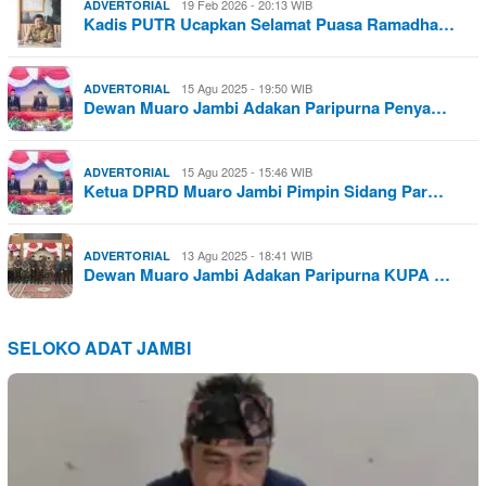
19 Feb 2026 - 20:13 WIB
ADVERTORIAL
Kadis PUTR Ucapkan Selamat Puasa Ramadha…
15 Agu 2025 - 19:50 WIB
ADVERTORIAL
Dewan Muaro Jambi Adakan Paripurna Penya…
15 Agu 2025 - 15:46 WIB
ADVERTORIAL
Ketua DPRD Muaro Jambi Pimpin Sidang Par…
13 Agu 2025 - 18:41 WIB
ADVERTORIAL
Dewan Muaro Jambi Adakan Paripurna KUPA …
SELOKO ADAT JAMBI