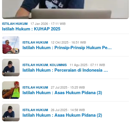
17 Jan 2026 - 17:11 WIB
ISTILAH HUKUM
Istilah Hukum : KUHAP 2025
12 Okt 2025 - 16:51 WIB
ISTILAH HUKUM
Istilah Hukum : Prinsip-Prinsip Hukum Pe…
,
11 Agu 2025 - 07:11 WIB
ISTILAH HUKUM
KOLUMNIS
Istilah Hukum : Perceraian di Indonesia …
27 Jul 2025 - 15:25 WIB
ISTILAH HUKUM
Istilah Hukum : Asas Hukum Pidana (3)
26 Jul 2025 - 14:58 WIB
ISTILAH HUKUM
Istilah Hukum : Asas Hukum Pidana (2)