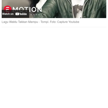
Lagu Waktu Takkan Mampu - Tompi. Foto: Capture Youtube