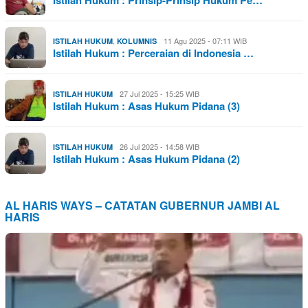
,
11 Agu 2025 - 07:11 WIB
ISTILAH HUKUM
KOLUMNIS
Istilah Hukum : Perceraian di Indonesia …
27 Jul 2025 - 15:25 WIB
ISTILAH HUKUM
Istilah Hukum : Asas Hukum Pidana (3)
26 Jul 2025 - 14:58 WIB
ISTILAH HUKUM
Istilah Hukum : Asas Hukum Pidana (2)
AL HARIS WAYS – CATATAN GUBERNUR JAMBI AL
HARIS