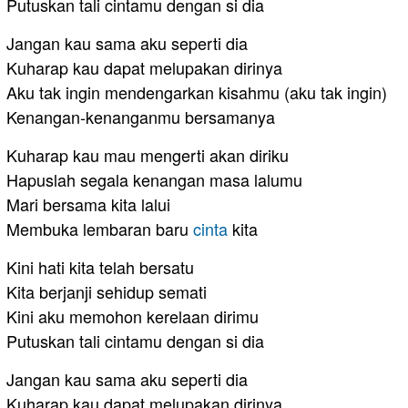
Putuskan tali cintamu dengan si dia
Jangan kau sama aku seperti dia
Kuharap kau dapat melupakan dirinya
Aku tak ingin mendengarkan kisahmu (aku tak ingin)
Kenangan-kenanganmu bersamanya
Kuharap kau mau mengerti akan diriku
Hapuslah segala kenangan masa lalumu
Mari bersama kita lalui
Membuka lembaran baru
cinta
kita
Kini hati kita telah bersatu
Kita berjanji sehidup semati
Kini aku memohon kerelaan dirimu
Putuskan tali cintamu dengan si dia
Jangan kau sama aku seperti dia
Kuharap kau dapat melupakan dirinya