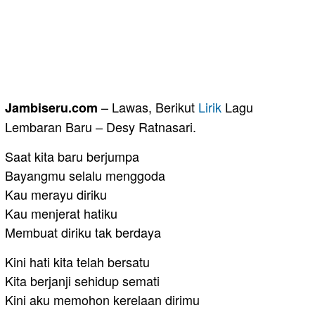
– Lawas, Berikut
Lirik
Lagu
Jambiseru.com
Lembaran Baru – Desy Ratnasari.
Saat kita baru berjumpa
Bayangmu selalu menggoda
Kau merayu diriku
Kau menjerat hatiku
Membuat diriku tak berdaya
Kini hati kita telah bersatu
Kita berjanji sehidup semati
Kini aku memohon kerelaan dirimu