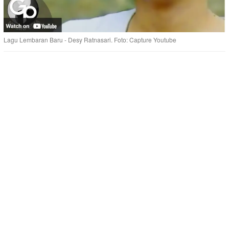
Lagu Lembaran Baru - Desy Ratnasari. Foto: Capture Youtube