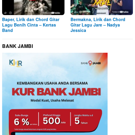
Baper, Lirik dan Chord Gitar
Bermakna, Lirik dan Chord
Lagu Benih Cinta – Kertas
Gitar Lagu Jare – Nadya
Band
Jessica
BANK JAMBI