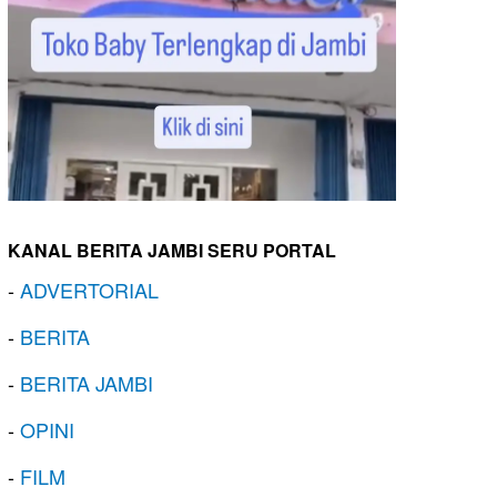
KANAL BERITA JAMBI SERU PORTAL
-
ADVERTORIAL
-
BERITA
-
BERITA JAMBI
-
OPINI
-
FILM